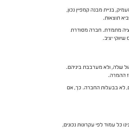
, בניית מבנה קמפיין נכון,
ביא תוצאות.
יזציה מתמדת. חברה מסודרת
יווקי יציב.
ול שלה, ולא מערבבת ביניהם.
ז ההמרה.
, לא בבעלות החברה. כך, אם
כל עמוד לפי עקרונות נכונים,