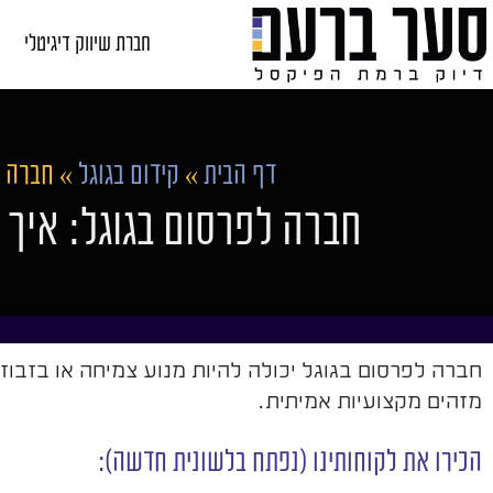
חברת שיווק דיגיטלי
דף הבית
»
קידום בגוגל
»
חברה ל
חברה לפרסום בגוגל: איך 
חברה לפרסום בגוגל יכולה להיות מנוע צמיחה או בזבו
מזהים מקצועיות אמיתית.
הכירו את לקוחותינו (נפתח בלשונית חדשה):