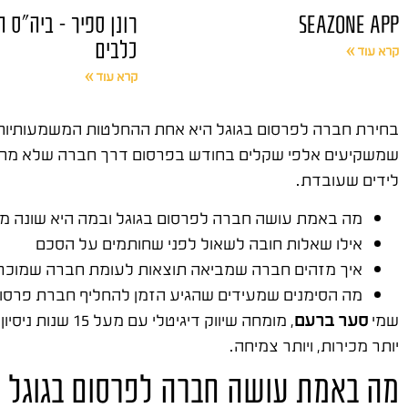
SEAZONE APP
רונן ספיר – ביה"ס 
כלבים
קרא עוד »
קרא עוד »
שמשקיעים אלפי שקלים בחודש בפרסום דרך חברה שלא מתאימ
לידים שעובדת.
מה באמת עושה חברה לפרסום בגוגל ובמה היא שונה מ
אילו שאלות חובה לשאול לפני שחותמים על הסכם
איך מזהים חברה שמביאה תוצאות לעומת חברה שמוכר
מה הסימנים שמעידים שהגיע הזמן להחליף חברת פרסו
שמי
סער ברעם
, מומחה שיווק דיגיטלי עם מעל 15 שנות ניסיון בשטח. ייסדתי
יותר מכירות, ויותר צמיחה.
מה באמת עושה חברה לפרסום בגוגל