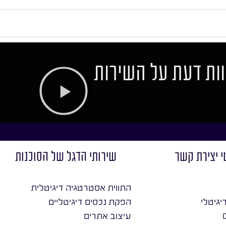
ות דעת על השירות
י יצירת קשר
שירותי הדגל של הסוכנות
התווית אסטרטגיה דיגיטלית
יגיטלי
הפקת נכסים דיגיטליים
עיצוב אתרים