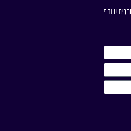
וחרים שותף