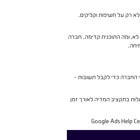
א רק על חשיפות וקליקים.
 לא, ומה התוכנית קדימה. חברה
יחה.
י החברה כדי לקבל תשובות –
לות בתקציב המדיה לאורך זמן