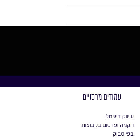
עמודים מרכזיים
שיווק דיגיטלי
הקמה ופרסום בקבוצות
בפייסבוק