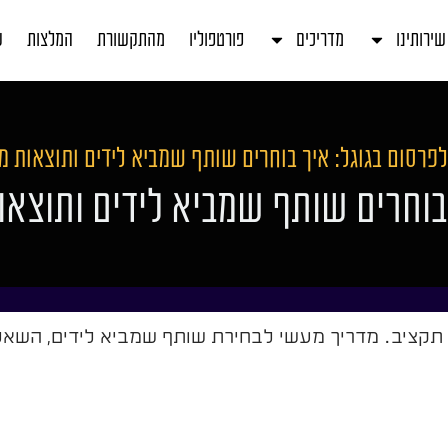
שירותינו
מדריכים
פורטפוליו
מהתקשורת
המלצות
ע
פרסום בגוגל: איך בוחרים שותף שמביא לידים ותוצאות מ
בוחרים שותף שמביא לידים ותוצאו
ז תקציב. מדריך מעשי לבחירת שותף שמביא לידים, השאל