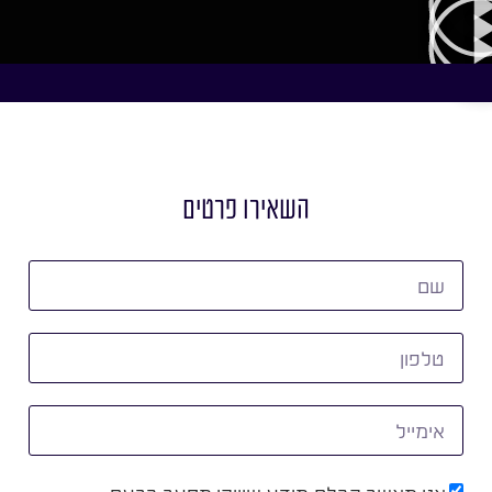
השאירו פרטים