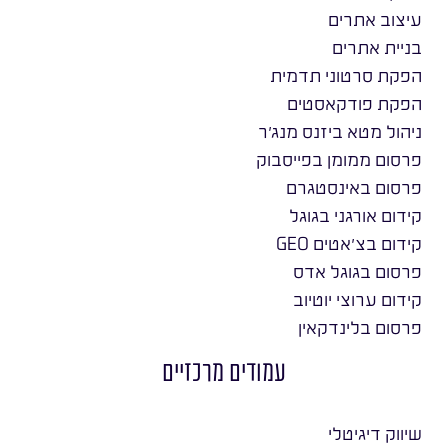
עיצוב אתרים
בניית אתרים
הפקת סרטוני תדמית
הפקת פודקאסטים
ניהול מטא ביזנס מנג׳ר
פרסום ממומן בפייסבוק
פרסום באינסטגרם
קידום אורגני בגוגל
קידום בצ׳אטים GEO
פרסום בגוגל אדס
קידום ערוצי יוטיוב
פרסום בלינדקאין
עמודים מרכזיים
שיווק דיגיטלי