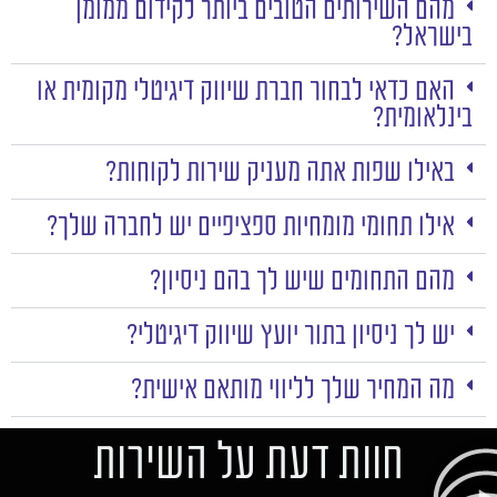
מהם השירותים הטובים ביותר לקידום ממומן
בישראל?
האם כדאי לבחור חברת שיווק דיגיטלי מקומית או
בינלאומית?
באילו שפות אתה מעניק שירות לקוחות?
אילו תחומי מומחיות ספציפיים יש לחברה שלך?
מהם התחומים שיש לך בהם ניסיון?
יש לך ניסיון בתור יועץ שיווק דיגיטלי?
מה המחיר שלך לליווי מותאם אישית?
חוות דעת על השירות