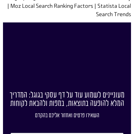
| Moz Local Search Ranking Factors | Statista Local
Search Trends
מעוניינים לשמוע עוד על דף עסקי בגוגל: המדריך
המלא להופעה בתוצאות, במפות ולהבאת לקוחות
השאירו פרטים ואחזור אליכם בהקדם