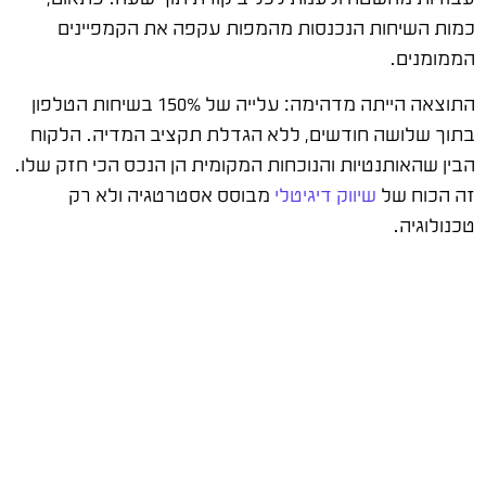
כמות השיחות הנכנסות מהמפות עקפה את הקמפיינים
הממומנים.
התוצאה הייתה מדהימה: עלייה של 150% בשיחות הטלפון
בתוך שלושה חודשים, ללא הגדלת תקציב המדיה. הלקוח
הבין שהאותנטיות והנוכחות המקומית הן הנכס הכי חזק שלו.
זה הכוח של
שיווק דיגיטלי
מבוסס אסטרטגיה ולא רק
טכנולוגיה.