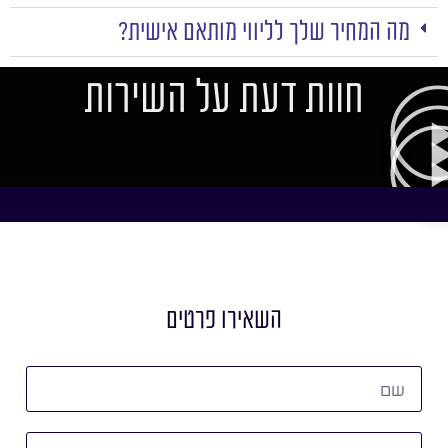
מה המחיר שלך לליווי מותאם אישית?
חוות דעת על השירות
השאירו פרטים