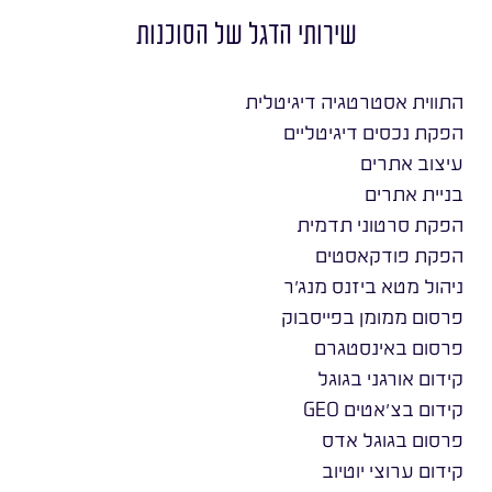
שירותי הדגל של הסוכנות
התווית אסטרטגיה דיגיטלית
הפקת נכסים דיגיטליים
עיצוב אתרים
בניית אתרים
הפקת סרטוני תדמית
הפקת פודקאסטים
ניהול מטא ביזנס מנג׳ר
פרסום ממומן בפייסבוק
פרסום באינסטגרם
קידום אורגני בגוגל
קידום בצ׳אטים GEO
פרסום בגוגל אדס
קידום ערוצי יוטיוב