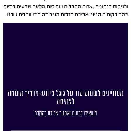
ולניתוח הנתונים. אתם מקבלים שקיפות מלאה ויודעים בדיוק
כמה לקוחות הגיעו אליכם בזכות העבודה המשותפת שלנו.
מעוניינים לשמוע עוד על גוגל ביזנס: מדריך מומחה
לצמיחה
השאירו פרטים ואחזור אליכם בהקדם