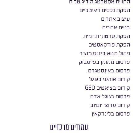
התווית אסטרטגיה דיגיטלית
הפקת נכסים דיגיטליים
עיצוב אתרים
בניית אתרים
הפקת סרטוני תדמית
הפקת פודקאסטים
ניהול מטא ביזנס מנג׳ר
פרסום ממומן בפייסבוק
פרסום באינסטגרם
קידום אורגני בגוגל
קידום בצ׳אטים GEO
פרסום בגוגל אדס
קידום ערוצי יוטיוב
פרסום בלינדקאין
עמודים מרכזיים