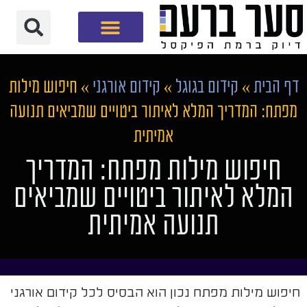
חברת שיווק דיגיטלי
דף הבית
»
קידום בגוגל
»
קידום אורגני
»
חיפוש מילות
מפתח: המדריך המלא לאיתור ביטויים שמביאים תנועה
אמיתית
חיפוש מילות מפתח: המדריך
המלא לאיתור ביטויים שמביאים
תנועה אמיתית
חיפוש מילות מפתח נכון הוא הבסיס לכל קידום אורגני