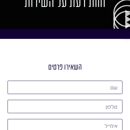
חוות דעת על השירות
השאירו פרטים