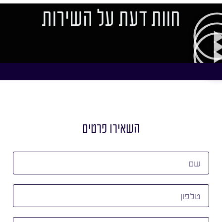
חוות דעת על השירות
השאירו פרטים