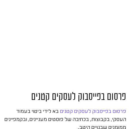
פרסום בפייסבוק לעסקים קטנים
פרסום בפייסבוק לעסקים קטנים
בא לידי ביטוי בעמוד
העסקי, בקבוצות, בכתיבה של פוסטים מעניינים, ובקמפיינים
ממומנים שבנויים היטב.