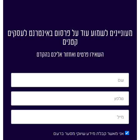
מעוניינים לשמוע עוד על פרסום באינטרנט לעסקים
קטנים
השאירו פרטים ואחזור אליכם בהקדם
אני מאשר קבלת מידע שיווקי מסער ברעם