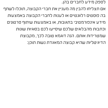
לספק מידע לחברים בהן.
אם תצליחו להבין מה מעניין את חברי הקבוצה, תוכלו לשתף
בה פוסטים רלוונטיים או לענות לחברי הקבוצה באמצעות
מידע אינפורמטיבי בתגובות, או באמצעות שיתוף סרטונים
וכתבות מהבלוגים שלכם שיסייעו לכם בסוגיות שונות
שמטרידות אותם. הנה דוגמא טובה לכך, מקבוצת
הדיגיטליות שהיא קבוצה המאגדת נשות תוכן: