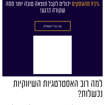
93% מהעסקים
יכולים לקבל תוצאה טובה יותר ממה
שקורה כרגע!
ענו על השאלון
למה רוב האסטרטגיות השיווקיות
נכשלות?