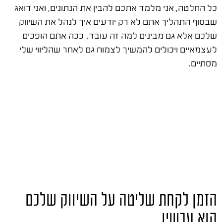
כל החלטה, אני מלמד אתכם להבין את הנתונים, ואני דואג
שבסוף התהליך אתם לא רק יודעים איך לנהל את השיווק
שלכם אלא גם מבינים למה זה עובד. ככה אתם הופכים
לעצמאיים ויכולים להמשיך לצמוח גם לאחר שהליווי שלי
מסתיים.
הזמן לקחת שליטה על השיווק שלכם
הוא עכשיו