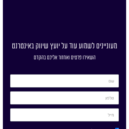
מעוניינים לשמוע עוד על יועץ שיווק באינטרנט
השאירו פרטים ואחזור אליכם בהקדם