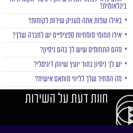
בינלאומית?
באילו שפות אתה מעניק שירות לקוחות?
אילו תחומי מומחיות ספציפיים יש לחברה שלך?
מהם התחומים שיש לך בהם ניסיון?
יש לך ניסיון בתור יועץ שיווק דיגיטלי?
מה המחיר שלך לליווי מותאם אישית?
חוות דעת על השירות