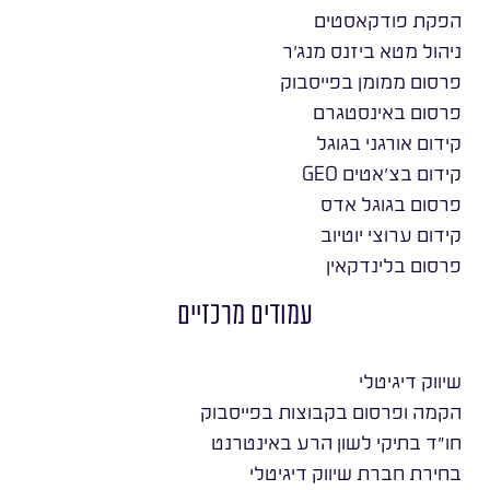
הפקת פודקאסטים
ניהול מטא ביזנס מנג׳ר
פרסום ממומן בפייסבוק
פרסום באינסטגרם
קידום אורגני בגוגל
קידום בצ׳אטים GEO
פרסום בגוגל אדס
קידום ערוצי יוטיוב
פרסום בלינדקאין
עמודים מרכזיים
שיווק דיגיטלי
הקמה ופרסום בקבוצות בפייסבוק
חו״ד בתיקי לשון הרע באינטרנט
בחירת חברת שיווק דיגיטלי