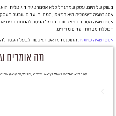
בשוק של היום, עסק שמתנהל ללא אסטרטגיה דיגיטלית, הוא, 
אסטרטגיה דיגיטלית היא המצפן, המתווה יעדים שבעל העסק מעו
אסטרטגיה מסודרת מאפשרת לבעל העסק להתמודד עם אתגרים
הכוללת מטרות ויעדים מדידים.
אסטרטגיה שיווקית
מתוכננת מראש תאפשר לבעל העסק להגיע 
מה אומרים על
סער הוא מומחה כשמו כן הוא. אכפתי, מדוייק ומקצוען אמיתי. 