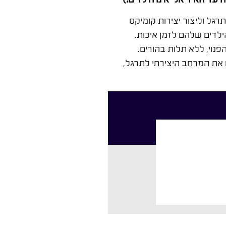
רגל וליצור יצירות קומיקס
לדים שלהם לזמן איכות.
נוי, ללא תלות בהורים.
 את המרחב היצירתי לתרגל,