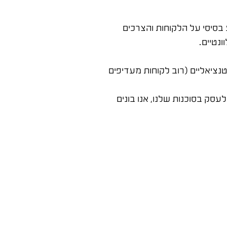
בסיסי על הלקוחות והצרכים
נטיים.
טנציאליים (רוב לקוחות מעדיפים
עסק בסוכנות שלנו, אנו בונים