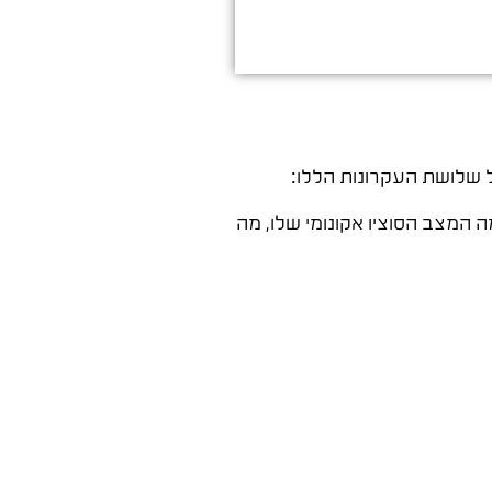
 שלושת העקרונות הללו:
ה המצב הסוציו אקונומי שלו, מה