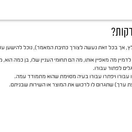
דקות?
, אך בכל זאת נעשה לצורך כתיבת המאמר), נוכל להישען על
מיין מה מאפיין אותו, מה הם תחומי העניין שלו, בן כמה הוא, מ
ים לפתור עבורו.
ו עבורו ויפתרו עבורו בעיה מסוימת שהוא מתמודד עמה.