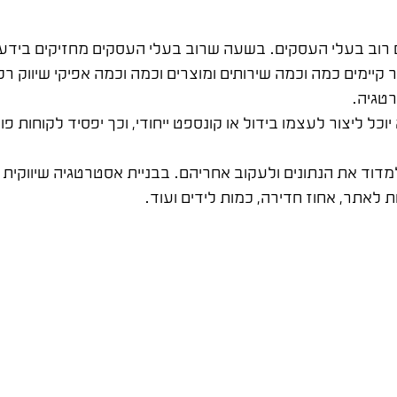
 רוב בעלי העסקים. בשעה שרוב בעלי העסקים מחזיקים בידע 
ימים כמה וכמה שירותים ומוצרים וכמה וכמה אפיקי שיווק רלוו
טגיה.
 ליצור לעצמו בידול או קונספט ייחודי, וכך יפסיד לקוחות פו
מדוד את הנתונים ולעקוב אחריהם. בבניית אסטרטגיה שיווקית ל
ת לאתר, אחוז חדירה, כמות לידים ועוד.