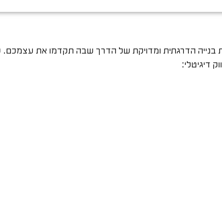
ת בנייה הדרגתית ומדויקת של הדרך שבה תקדמו את עצמכם. 
ק דיגיטלי: