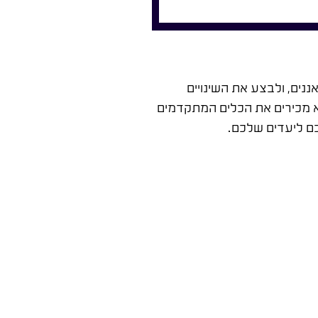
ים, ולבצע את השינויים
 מכירים את הכלים המתקדמים
 ליעדים שלכם.