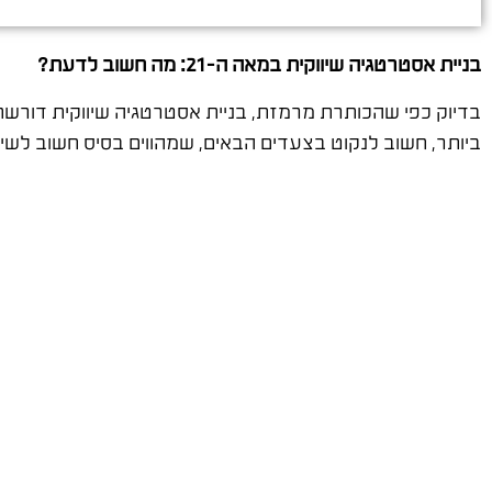
בניית אסטרטגיה שיווקית במאה ה-21: מה חשוב לדעת?
בדיוק כפי שהכותרת מרמזת, בניית אסטרטגיה שיווקית דורש
ביותר, חשוב לנקוט בצעדים הבאים, שמהווים בסיס חשוב לשיוו