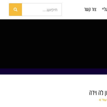
ליי
צור קשר
ן לה וידה
עוד »