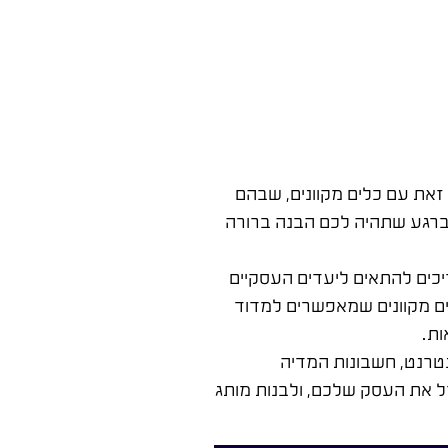
 זאת עם כלים מקוונים, שבהם
. ברגע שתהיה לכם הבנה ברורה
ריכים להתאים ליעדים העסקיים
 מספר כלים מקוונים שמאפשרים למדוד
ות.
טרנט, חשבונות המדיה
ל את העסק שלכם, ולבנות מותג