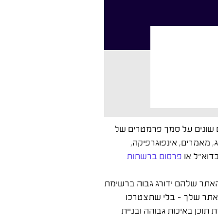
ים שונים על סמך פרמטרים של
, מאמרים, אינפוגרפיקה,
בדוא"ל או
פרסום ברשתות
שהאתר שלהם ידורג גבוה ברשימת
לאתר שלך – בלי שתצטרכו
 תוכן באיכות גבוהה ובניית