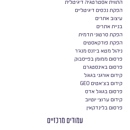
התווית אסטרטגיה דיגיטלית
הפקת נכסים דיגיטליים
עיצוב אתרים
בניית אתרים
הפקת סרטוני תדמית
הפקת פודקאסטים
ניהול מטא ביזנס מנג׳ר
פרסום ממומן בפייסבוק
פרסום באינסטגרם
קידום אורגני בגוגל
קידום בצ׳אטים GEO
פרסום בגוגל אדס
קידום ערוצי יוטיוב
פרסום בלינדקאין
עמודים מרכזיים