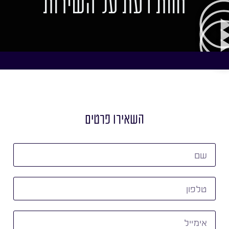
חוות דעת על השירות
השאירו פרטים