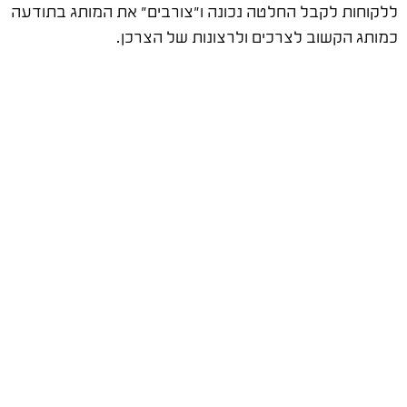
ללקוחות לקבל החלטה נכונה ו"צורבים" את המותג בתודעה
כמותג הקשוב לצרכים ולרצונות של הצרכן.