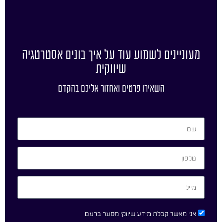
מעוניינים לשמוע עוד על איך בונים אסטרטגיה
שיווקית
השאירו פרטים ואחזור אליכם בהקדם
אני מאשר קבלת מידע שיווקי מסער ברעם