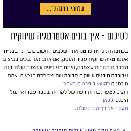
שלחתי. מחכה לך...
לסיכום – איך בונים אסטרטגיה שיווקית
בכתבה הנוכחית פרטנו את השלבים החשובים ביותר בבניית
אסטרטגיה שיווקית עבור העסק. אם אתם מסתבכים בביצוע
הדברים בכוחות עצמכם, ואתם מעוניינים שהצוות שלנו יבנה
עבורכם תוכנית שיווקית סדורה שתייצר לכם תוצאות, אתם
מוזמנים
להשאיר פרטים באתר
.
רוצים לצפות בחוות דעת של לקוחות שכבר עבדו איתנו?
היכנסו
לכאן
.
מעבר אל דף הבית שלנו.