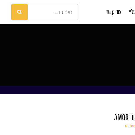
ליי
צור קשר
AMOR
עוד »