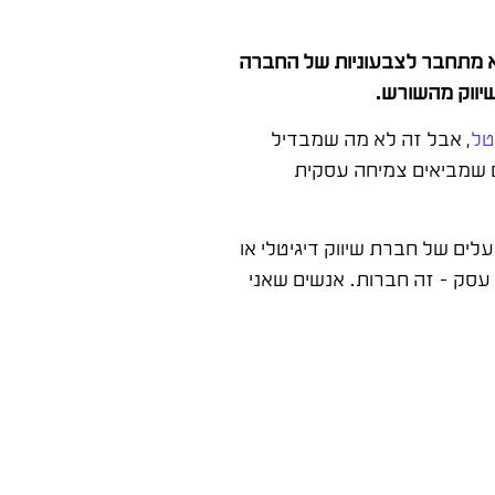
שלא מתחבר לצבעוניות של החברה
יווק מהשורש.
יטל
, אבל זה לא מה שמבדיל
ם שמביאים צמיחה עסקית
עלים של חברת שיווק דיגיטלי או
עסק – זה חברות. אנשים שאני