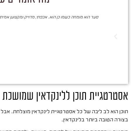
סער הוא מומחה כשמו כן הוא. אכפתי, מדוייק ומקצוען אמיתי. 
אסטרטגיית תוכן ללינקדאין שמושכת 
תוכן הוא לב ליבה של כל אסטרטגיית לינקדאין מוצלחת. אבל 
בצורה הטובה ביותר בלינקדאין.