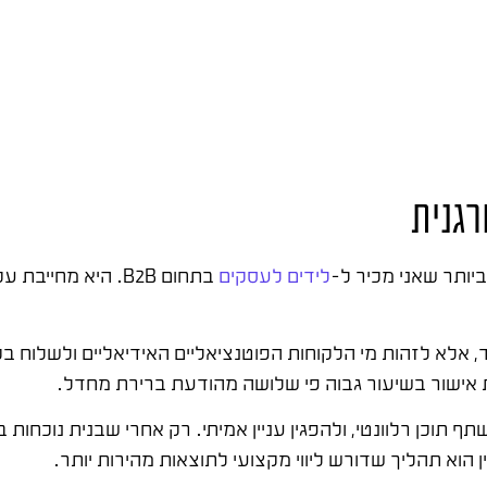
רגנית
יותר שאני מכיר ל-
לידים לעסקים
בתחום B2B. היא מחי
 אלא לזהות מי הלקוחות הפוטנציאליים האידיאליים ולשלוח ב
אישור בשיעור גבוה פי שלושה מהודעת ברירת מחדל.
 הוא תהליך שדורש ליווי מקצועי לתוצאות מהירות יותר.