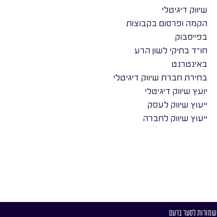
שיווק דיגיטלי
הקמה ופרסום בקבוצות
בפייסבוק
חו״ד בתיקי לשון הרע
באינטרנט
בחירת חברת שיווק דיגיטלי
יועץ שיווק דיגיטלי
ייעוץ שיווק לעסק
ייעוץ שיווק לחברה
 שמורות לסער ברעם