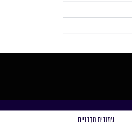
עמודים מרכזיים