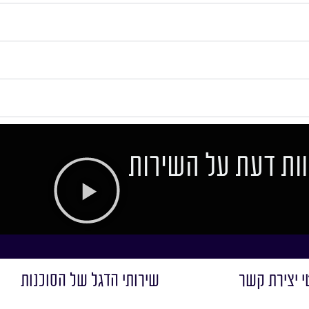
ות דעת על השירות
י יצירת קשר
שירותי הדגל של הסוכנות