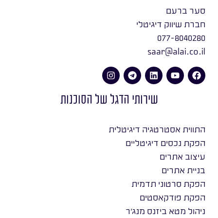
סער ברעם
חברת שיווק דיגיטלי
077-8040280
saar@alai.co.il
שירותי הדגל של הסוכנות
התווית אסטרטגיה דיגיטלית
הפקת נכסים דיגיטליים
עיצוב אתרים
בניית אתרים
הפקת סרטוני תדמית
הפקת פודקאסטים
ניהול מטא ביזנס מנג׳ר