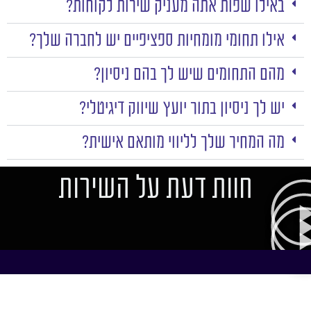
באילו שפות אתה מעניק שירות לקוחות?
אילו תחומי מומחיות ספציפיים יש לחברה שלך?
מהם התחומים שיש לך בהם ניסיון?
יש לך ניסיון בתור יועץ שיווק דיגיטלי?
מה המחיר שלך לליווי מותאם אישית?
חוות דעת על השירות