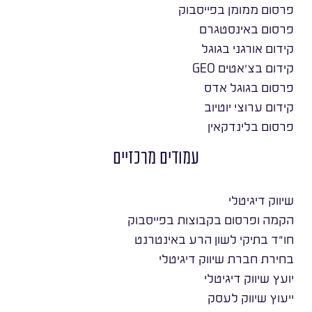
פרסום ממומן בפייסבוק
פרסום באינסטגרם
קידום אורגני בגוגל
קידום בצ׳אטים GEO
פרסום בגוגל אדס
קידום ערוצי יוטיוב
פרסום בלינדקאין
עמודים מרכזיים
שיווק דיגיטלי
הקמה ופרסום בקבוצות בפייסבוק
חו״ד בתיקי לשון הרע באינטרנט
בחירת חברת שיווק דיגיטלי
יועץ שיווק דיגיטלי
ייעוץ שיווק לעסק