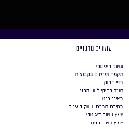
עמודים מרכזיים
שיווק דיגיטלי
הקמה ופרסום בקבוצות
בפייסבוק
חו״ד בתיקי לשון הרע
באינטרנט
בחירת חברת שיווק דיגיטלי
יועץ שיווק דיגיטלי
ייעוץ שיווק לעסק