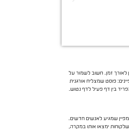
 לאורך זמן. חשוב לשמור על
ינים: פוסט שמצליח אורגנית
פריד בין דף פעיל לדף נטוש.
מפיין שמגיע לאנשים חדשים.
שלקוחות ימצאו אותו במקרה,