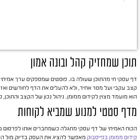
תוכן שמחזיק קהל ובונה אמון
דף עסקי חי מהתוכן שעולה בו. פוסטים שמספקים ערך אמיתי, 
קצב עקבי ועל מסר אחיד, ולא להעלים את הדף לחודשים ואז ל
הוא מועמד מצוין לקידום ממומן. ניהול נכון של הקצב והתוכן, 
מדף סטטי למנוע שמביא לקוחות
הכוח האמיתי של דף עסקי מתגלה כשמחברים אותו לפרסום ממו
קידום ממומן בפייסבוק
מאפשר להציג את העסק בדיוק מול הקה