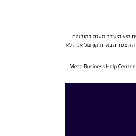
ת היא היעדר מענה להודעות
מה הצעד הבא. תיקון של אלה לא
Meta Business Help Center 