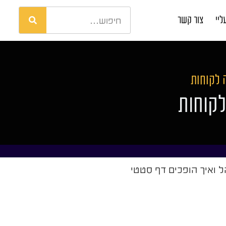
ליי
צור קשר
 לקוחות
לקוחות
ל ואיך הופכים דף סטטי