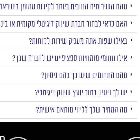
מהם השירותים הטובים ביותר לקידום ממומן בישראל
האם כדאי לבחור חברת שיווק דיגיטלי מקומית או בינ
באילו שפות אתה מעניק שירות לקוחות?
אילו תחומי מומחיות ספציפיים יש לחברה שלך?
מהם התחומים שיש לך בהם ניסיון?
יש לך ניסיון בתור יועץ שיווק דיגיטלי?
מה המחיר שלך לליווי מותאם אישית?