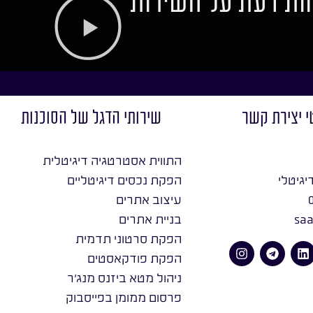
ות דעת על השירות
י יצירת קשר
שירותי הדגל של הסוכנות
התווית אסטרטגיה דיגיטלית
יגיטלי
הפקת נכסים דיגיטליים
עיצוב אתרים
saa
בניית אתרים
הפקת סרטוני תדמית
הפקת פודקאסטים
ניהול מטא ביזנס מנג׳ר
פרסום ממומן בפייסבוק