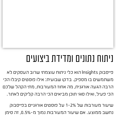
ניתוח נתונים ומדידת ביצועים
פייסבוק Insights הוא כלי ניתוח עוצמתי שרוב העסקים לא
משתמשים בו מספיק. בדקו שבועית: אילו פוסטים קיבלו הכי
הרבה הגעה אורגנית, מה אחוז המעורבות, מתי הקהל שלכם
הכי פעיל, ואילו סוגי תוכן מביאים הכי הרבה קליקים לאתר.
שיעור מעורבות של 1-2% על פוסטים אורגניים בפייסבוק
נחשב ממוצע. אם שיעור המעורבות נמוך מ-0.5%, זה סימן