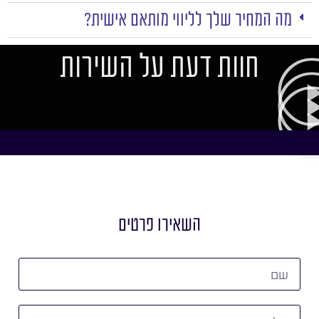
מה המחיר שלך לליווי מותאם אישית?
חוות דעת על השירות
השאירו פרטים