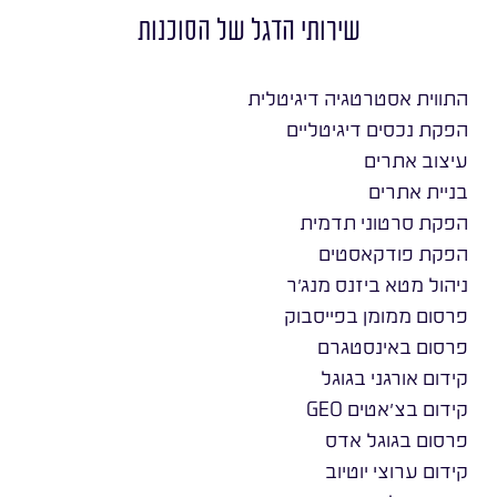
שירותי הדגל של הסוכנות
התווית אסטרטגיה דיגיטלית
הפקת נכסים דיגיטליים
עיצוב אתרים
בניית אתרים
הפקת סרטוני תדמית
הפקת פודקאסטים
ניהול מטא ביזנס מנג׳ר
פרסום ממומן בפייסבוק
פרסום באינסטגרם
קידום אורגני בגוגל
קידום בצ׳אטים GEO
פרסום בגוגל אדס
קידום ערוצי יוטיוב