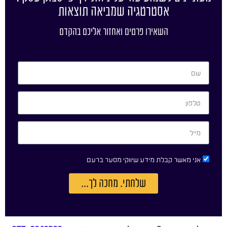
אסטרטגיה שמביאה תוצאות
השאירו פרטים ואחזור אליכם בהקדם
אני מאשר קבלת מידע שיווקי מסער ברעם
שלחתי. מחכה לך...