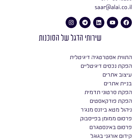
saar@alai.co.il
שירותי הדגל של הסוכנות
התווית אסטרטגיה דיגיטלית
הפקת נכסים דיגיטליים
עיצוב אתרים
בניית אתרים
הפקת סרטוני תדמית
הפקת פודקאסטים
ניהול מטא ביזנס מנג׳ר
פרסום ממומן בפייסבוק
פרסום באינסטגרם
קידום אורגני בגוגל