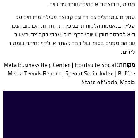
ממומן, קבוצה היא קהילה שמניעה שיח.
עסקים שמנהלים גם דף וגם קבוצה פעילה מדווחים על
עלייה בנאמנות הלקוחות ובמכירות חוזרות. השילוב הנכון
הוא לפרסם תוכן שיווקי בדף ותוכן ערכי בקבוצה, כאשר
שניהם מפנים בסופו של דבר לאתר או לדף נחיתה שממיר
לידים.
מקורות:
Meta Business Help Center | Hootsuite Social
Media Trends Report | Sprout Social Index | Buffer
State of Social Media