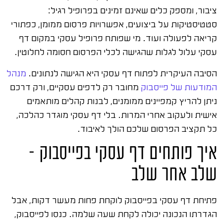
ציבור, ומספק כלים שאינם זמינים בפרופיל רגיל:
סטטיסטיקות על ביצועים, אפשרויות פרסום ממומן, כפתורי
קריאה לפעולה ועוד. מי שפותח פרופיל עסקי במקום דף
עסקי עלול לגלות שהגישה לכלי הפרסום חסומה לחלוטין.
הסיבה העיקרית לפתוח דף עסקי היא הגישה לנתונים.
מנהל
המודעות של פייסבוק
מחובר רק לדפים עסקיים, ורק דרכם
ניתן להריץ קמפיינים ממומנים, לבנות קהלים מותאמים
אישית ולעקוב אחרי המרות. בלי דף עסקי מוגדר כהלכה,
כל תקציב הפרסום שלכם הולך לאיבוד.
איך פותחים דף עסקי בפייסבוק –
שלב אחר שלב
פתיחת דף עסקי בפייסבוק לוקחת פחות מעשר דקות, אבל
הגדרתו הנכונה יכולה לקחת שעה שלמה. כנסו לפייסבוק,