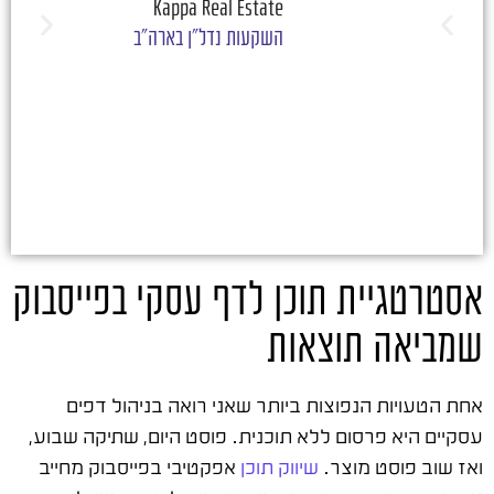
Kappa Real Estate
השקעות נדל"ן בארה"ב
אסטרטגיית תוכן לדף עסקי בפייסבוק
שמביאה תוצאות
אחת הטעויות הנפוצות ביותר שאני רואה בניהול דפים
עסקיים היא פרסום ללא תוכנית. פוסט היום, שתיקה שבוע,
ואז שוב פוסט מוצר.
שיווק תוכן
אפקטיבי בפייסבוק מחייב