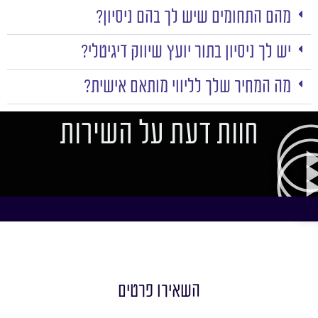
מהם התחומים שיש לך בהם ניסיון?
יש לך ניסיון בתור יועץ שיווק דיגיטלי?
מה המחיר שלך לליווי מותאם אישית?
חוות דעת על השירות
השאירו פרטים