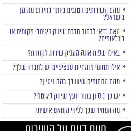
מהם השירותים הטובים ביותר לקידום ממומן
בישראל?
האם כדאי לבחור חברת שיווק דיגיטלי מקומית או
בינלאומית?
באילו שפות אתה מעניק שירות לקוחות?
אילו תחומי מומחיות ספציפיים יש לחברה שלך?
מהם התחומים שיש לך בהם ניסיון?
יש לך ניסיון בתור יועץ שיווק דיגיטלי?
מה המחיר שלך לליווי מותאם אישית?
חוות דעת על השירות