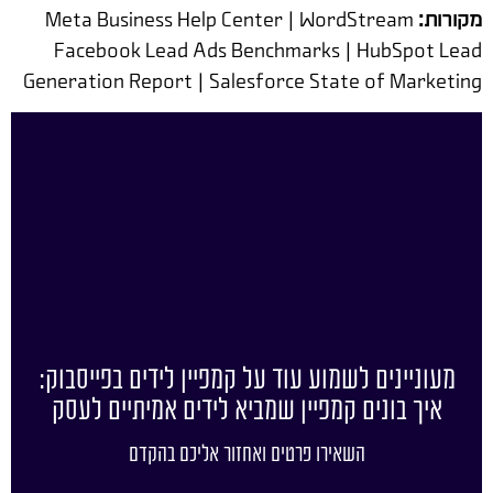
מקורות:
Meta Business Help Center | WordStream
Facebook Lead Ads Benchmarks | HubSpot Lead
Generation Report | Salesforce State of Marketing
מעוניינים לשמוע עוד על קמפיין לידים בפייסבוק:
איך בונים קמפיין שמביא לידים אמיתיים לעסק
השאירו פרטים ואחזור אליכם בהקדם