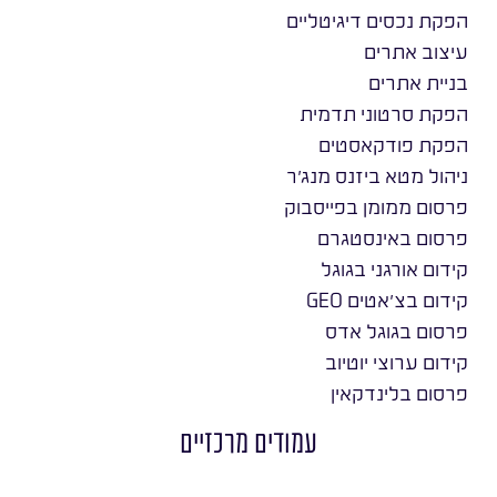
הפקת נכסים דיגיטליים
עיצוב אתרים
בניית אתרים
הפקת סרטוני תדמית
הפקת פודקאסטים
ניהול מטא ביזנס מנג׳ר
פרסום ממומן בפייסבוק
פרסום באינסטגרם
קידום אורגני בגוגל
קידום בצ׳אטים GEO
פרסום בגוגל אדס
קידום ערוצי יוטיוב
פרסום בלינדקאין
עמודים מרכזיים