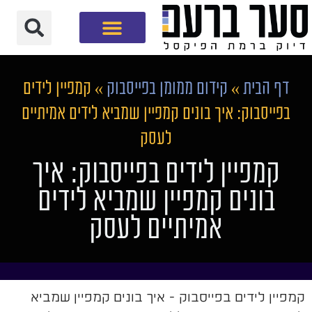
חברת שיווק דיגיטלי
דף הבית
»
קידום ממומן בפייסבוק
»
קמפיין לידים
בפייסבוק: איך בונים קמפיין שמביא לידים אמיתיים
לעסק
קמפיין לידים בפייסבוק: איך
בונים קמפיין שמביא לידים
אמיתיים לעסק
קמפיין לידים בפייסבוק - איך בונים קמפיין שמביא