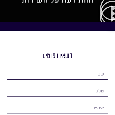
השאירו פרטים