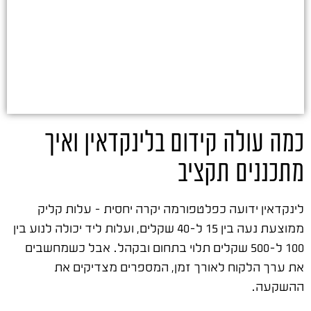
כמה עולה קידום בלינקדאין ואיך
מתכננים תקציב
לינקדאין ידועה כפלטפורמה יקרה יחסית – עלות קליק
ממוצעת נעה בין 15 ל-40 שקלים, ועלות ליד יכולה לנוע בין
100 ל-500 שקלים תלוי בתחום ובקהל. אבל כשמחשבים
את ערך הלקוח לאורך זמן, המספרים מצדיקים את
ההשקעה.