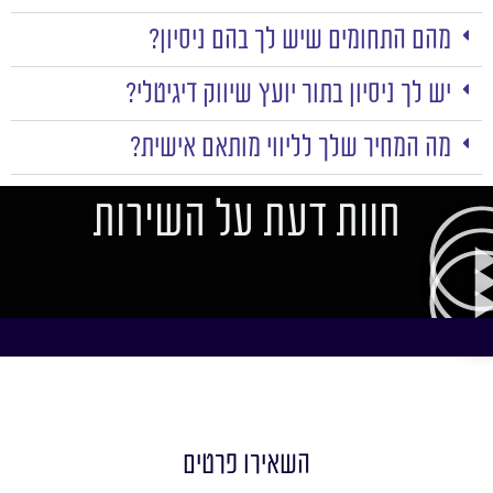
מהם התחומים שיש לך בהם ניסיון?
יש לך ניסיון בתור יועץ שיווק דיגיטלי?
מה המחיר שלך לליווי מותאם אישית?
חוות דעת על השירות
השאירו פרטים