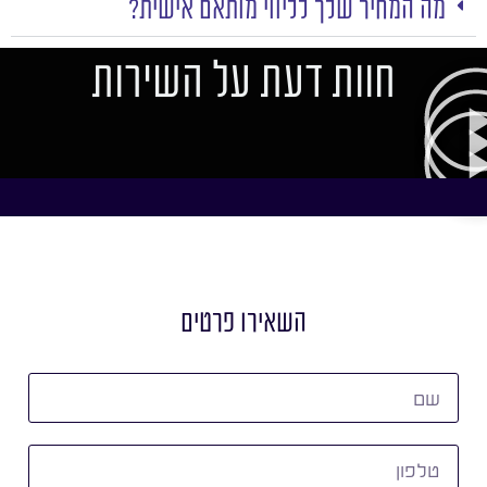
מה המחיר שלך לליווי מותאם אישית?
חוות דעת על השירות
השאירו פרטים