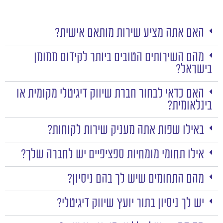
האם אתה מציע שירות מותאם אישית?
מהם השירותים הטובים ביותר לקידום ממומן
בישראל?
האם כדאי לבחור חברת שיווק דיגיטלי מקומית או
בינלאומית?
באילו שפות אתה מעניק שירות לקוחות?
אילו תחומי מומחיות ספציפיים יש לחברה שלך?
מהם התחומים שיש לך בהם ניסיון?
יש לך ניסיון בתור יועץ שיווק דיגיטלי?