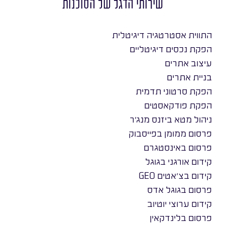
שירותי הדגל של הסוכנות
התווית אסטרטגיה דיגיטלית
הפקת נכסים דיגיטליים
עיצוב אתרים
בניית אתרים
הפקת סרטוני תדמית
הפקת פודקאסטים
ניהול מטא ביזנס מנג׳ר
פרסום ממומן בפייסבוק
פרסום באינסטגרם
קידום אורגני בגוגל
קידום בצ׳אטים GEO
פרסום בגוגל אדס
קידום ערוצי יוטיוב
פרסום בלינדקאין