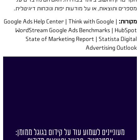
מספרים ותוצאות, או על מודעות יפות ונוכחות דיגיטלית.
מקורות:
Google Ads Help Center | Think with Google |
WordStream Google Ads Benchmarks | HubSpot
State of Marketing Report | Statista Digital
Advertising Outlook
מעוניינים לשמוע עוד על קידום בגוגל ממומן: