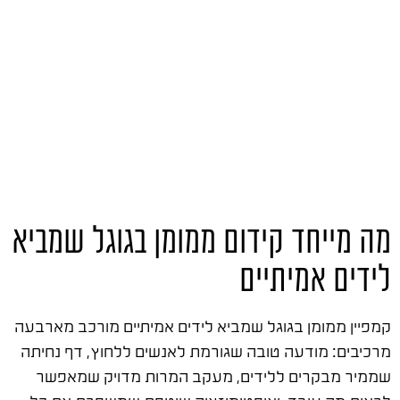
מה מייחד קידום ממומן בגוגל שמביא
לידים אמיתיים
קמפיין ממומן בגוגל שמביא לידים אמיתיים מורכב מארבעה
מרכיבים: מודעה טובה שגורמת לאנשים ללחוץ, דף נחיתה
שממיר מבקרים ללידים, מעקב המרות מדויק שמאפשר