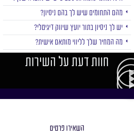
מהם התחומים שיש לך בהם ניסיון?
יש לך ניסיון בתור יועץ שיווק דיגיטלי?
מה המחיר שלך לליווי מותאם אישית?
חוות דעת על השירות
השאירו פרטים