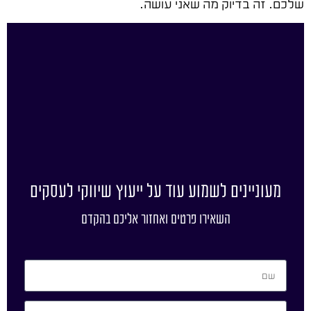
שלכם. זה בדיוק מה שאני עושה.
מעוניינים לשמוע עוד על ייעוץ שיווקי לעסקים
השאירו פרטים ואחזור אליכם בהקדם