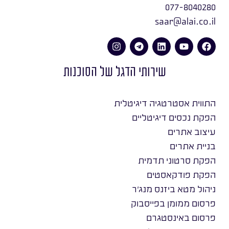
077-8040280
saar@alai.co.il
שירותי הדגל של הסוכנות
התווית אסטרטגיה דיגיטלית
הפקת נכסים דיגיטליים
עיצוב אתרים
בניית אתרים
הפקת סרטוני תדמית
הפקת פודקאסטים
ניהול מטא ביזנס מנג׳ר
פרסום ממומן בפייסבוק
פרסום באינסטגרם