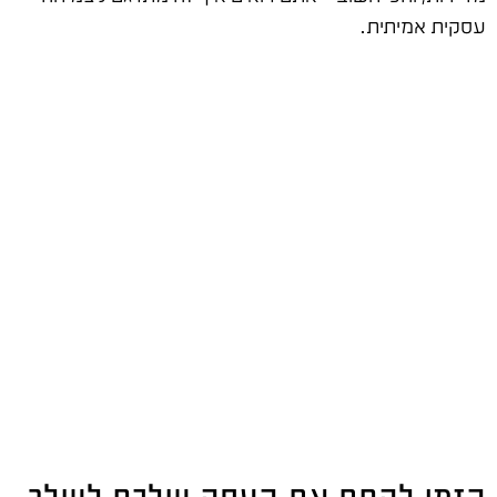
עסקית אמיתית.