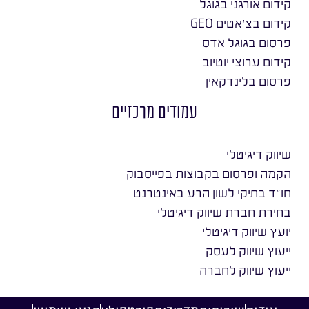
קידום אורגני בגוגל
קידום בצ׳אטים GEO
פרסום בגוגל אדס
קידום ערוצי יוטיוב
פרסום בלינדקאין
עמודים מרכזיים
שיווק דיגיטלי
הקמה ופרסום בקבוצות בפייסבוק
חו״ד בתיקי לשון הרע באינטרנט
בחירת חברת שיווק דיגיטלי
יועץ שיווק דיגיטלי
ייעוץ שיווק לעסק
ייעוץ שיווק לחברה