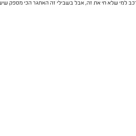
ורכב למי שלא חי את זה, אבל בשבילי זה האתגר הכי מספק שיש.