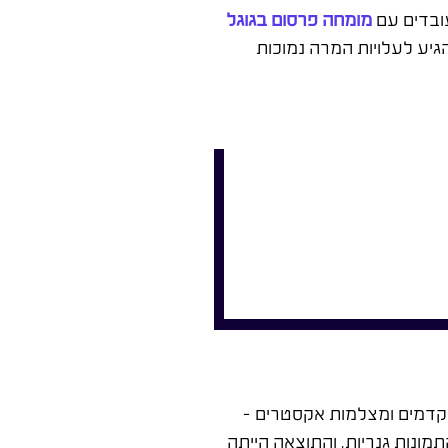
עובדים עם
מומחה פרסום בגוגל
יע לעלויות המרה נמוכות
מתקדמים ומצלמות אקסטרים –
תמונות גנריות, והתוצאה הייתה