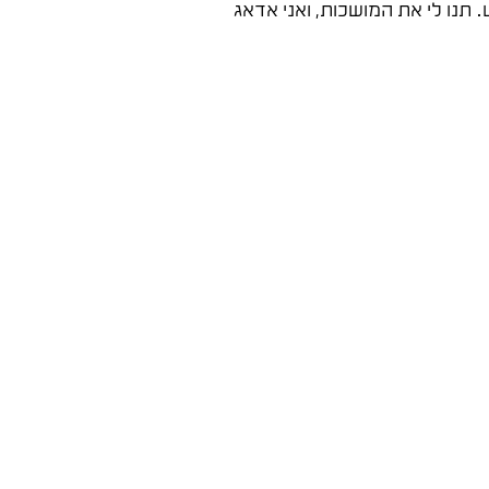
 תנו לי את המושכות, ואני אדאג