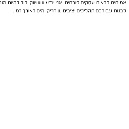
אמיתית לראות עסקים פורחים. אני יודע ששיווק יכול להיות מ
לבנות עבורכם תהליכים יציבים שיחזיקו מים לאורך זמן.