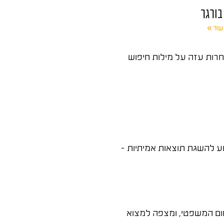
בורגר
עוד »
תחרות עזה על מילות חיפוש
ע להשגת תוצאות אמיתיות –
חום המשפטי, ומצפה למצוא