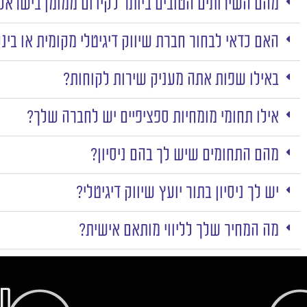
מהם השירותים הטובים ביותר לקידום ממומן בישראל
האם כדאי לבחור חברת שיווק דיגיטלי מקומית או בינ
באילו שפות אתה מעניק שירות לקוחות?
אילו תחומי מומחיות ספציפיים יש לחברה שלך?
מהם התחומים שיש לך בהם ניסיון?
יש לך ניסיון בתור יועץ שיווק דיגיטלי?
מה המחיר שלך לליווי מותאם אישית?
חו