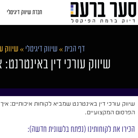
חברת שיווק דיגיטלי
דף הבית
»
שיווק דיגיטלי
»
שיווק עו
שיווק עורכי דין באינטרנט: 
שיווק עורכי דין באינטרנט שמביא לקוחות איכותיים: אי
הפרסום המקצועיים.
הכירו את לקוחותינו (נפתח בלשונית חדשה):