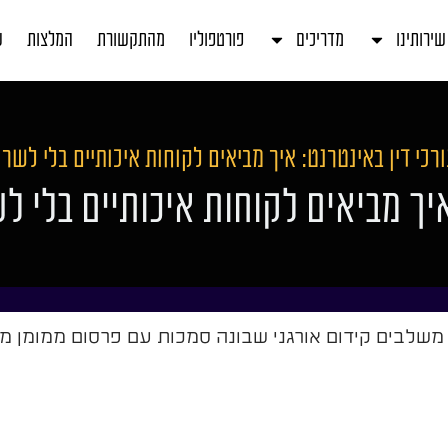
שירותינו
מדריכים
פורטפוליו
מהתקשורת
המלצות
ע
רכי דין באינטרנט: איך מביאים לקוחות איכותיים בלי לשר
איך מביאים לקוחות איכותיים בלי 
ך משלבים קידום אורגני שבונה סמכות עם פרסום ממומן מ