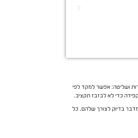
רות ושליטה: אפשר למקד לפי
קפידה כדי לא לבזבז תקציב.
מדבר בדיוק לצורך שלהם. כל