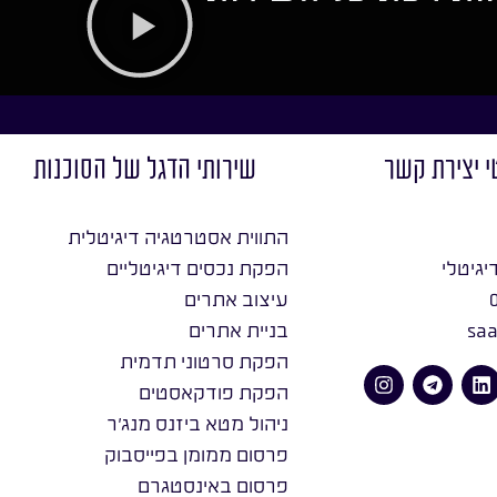
י יצירת קשר
שירותי הדגל של הסוכנות
התווית אסטרטגיה דיגיטלית
יגיטלי
הפקת נכסים דיגיטליים
עיצוב אתרים
saa
בניית אתרים
הפקת סרטוני תדמית
הפקת פודקאסטים
ניהול מטא ביזנס מנג׳ר
פרסום ממומן בפייסבוק
פרסום באינסטגרם