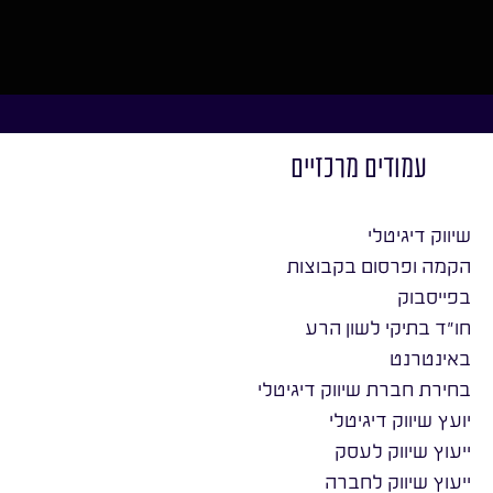
עמודים מרכזיים
שיווק דיגיטלי
הקמה ופרסום בקבוצות
בפייסבוק
חו״ד בתיקי לשון הרע
באינטרנט
בחירת חברת שיווק דיגיטלי
יועץ שיווק דיגיטלי
ייעוץ שיווק לעסק
ייעוץ שיווק לחברה