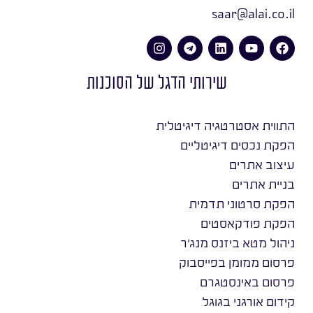
saar@alai.co.il
שירותי הדגל של הסוכנות
התווית אסטרטגיה דיגיטלית
הפקת נכסים דיגיטליים
עיצוב אתרים
בניית אתרים
הפקת סרטוני תדמית
הפקת פודקאסטים
ניהול מטא ביזנס מנג׳ר
פרסום ממומן בפייסבוק
פרסום באינסטגרם
קידום אורגני בגוגל