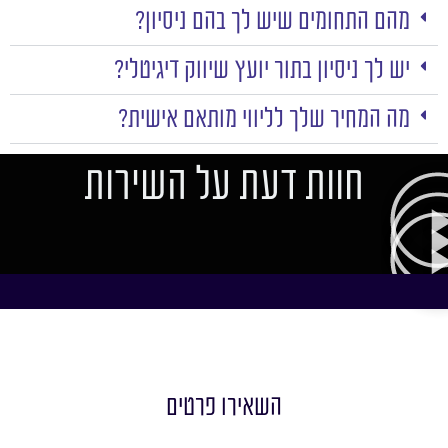
מהם התחומים שיש לך בהם ניסיון?
יש לך ניסיון בתור יועץ שיווק דיגיטלי?
מה המחיר שלך לליווי מותאם אישית?
חוות דעת על השירות
השאירו פרטים