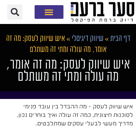
חברת שיווק דיגיטלי
דף הבית
»
שיווק דיגיטלי
»
איש שיווק לעסק: מה זה
אומר, מה עולה ומתי זה משתלם
איש שיווק לעסק: מה זה אומר,
מה עולה ומתי זה משתלם
איש שיווק לעסק - מה ההבדל בין עובד פנימי
לסוכנות חיצונית, כמה זה עולה ואיך בוחרים נכון.
מדריך מעשי לבעלי עסקים שמתלבטים.