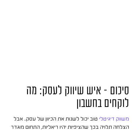
סיכום – איש שיווק לעסק: מה
לוקחים בחשבון
משווק דיגיטלי
טוב יכול לשנות את הכיוון של עסק. אבל
הצלחה תלויה בכך שהציפיות יהיו ריאליות, התחום מוגדר