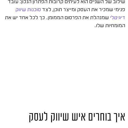
שילוב של השניים הוא לעיתים קרובות הפתרון הנכון: עובד
פנימי שמכיר את העסק ומייצר תוכן, לצד
סוכנות שיווק
דיגיטלי
שמנהלת את הפרסום הממומן. כך לכל אחד יש את
המומחיות שלו.
איך בוחרים איש שיווק לעסק