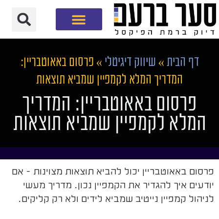
חברת שיווק דיגיטלי
דף הבית
»
שיווק דיגיטלי
»
פרסום באאוטבריין:
המדריך המלא לקמפיין שמביא תוצאות
פרסום באאוטבריין: המדריך
המלא לקמפיין שמביא תוצאות
פרסום באאוטבריין יכול להביא תוצאות מצוינות - אם
יודעים איך להגדיר את הקמפיין נכון. מדריך מעשי
לניהול קמפיין נייטיב שמביא לידים ולא רק קליקים.