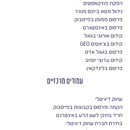
הפקת פודקאסטים
ניהול מטא ביזנס מנג׳ר
פרסום ממומן בפייסבוק
פרסום באינסטגרם
קידום אורגני בגוגל
קידום בצ׳אטים GEO
פרסום בגוגל אדס
קידום ערוצי יוטיוב
פרסום בלינדקאין
עמודים מרכזיים
שיווק דיגיטלי
הקמה ופרסום בקבוצות בפייסבוק
חו״ד בתיקי לשון הרע באינטרנט
בחירת חברת שיווק דיגיטלי