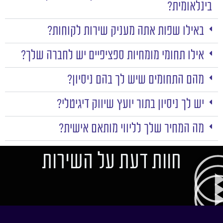
בינלאומית?
באילו שפות אתה מעניק שירות לקוחות?
אילו תחומי מומחיות ספציפיים יש לחברה שלך?
מהם התחומים שיש לך בהם ניסיון?
יש לך ניסיון בתור יועץ שיווק דיגיטלי?
מה המחיר שלך לליווי מותאם אישית?
חוות דעת על השירות