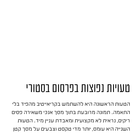
טעויות נפוצות בפרסום בסטורי
הטעות הראשונה היא להשתמש בקריאייטיב מהפיד בלי
התאמה. תמונה מרובעת בתוך מסך אנכי משאירה פסים
ריקים, נראית לא מקצועית ומאבדת עניין מיד. הטעות
השנייה היא עומס, יותר מדי טקסט וצבעים על מסך קטן