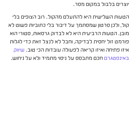
יוצרים בלבול במקום מסר.
הטעות השלישית היא להתעלם מהקול. רוב הצופים בלי
קול, ולכן סרטון שמסתמך על דיבור בלי כתוביות פשוט לא
מובן. הטעות הרביעית היא לא לבדוק גרסאות, סטורי הוא
פורמט זול יחסית לבדיקה, וחבל לא לנצל זאת כדי לגלות
איזו פתיחה ואיזו קריאה לפעולה עובדות הכי טוב.
שיווק
באינסטגרם
חכם מתבסס על ניסוי מתמיד ולא על ניחוש.