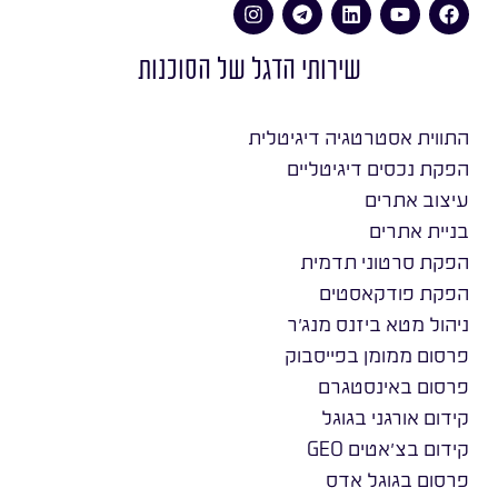
שירותי הדגל של הסוכנות
התווית אסטרטגיה דיגיטלית
הפקת נכסים דיגיטליים
עיצוב אתרים
בניית אתרים
הפקת סרטוני תדמית
הפקת פודקאסטים
ניהול מטא ביזנס מנג׳ר
פרסום ממומן בפייסבוק
פרסום באינסטגרם
קידום אורגני בגוגל
קידום בצ׳אטים GEO
פרסום בגוגל אדס