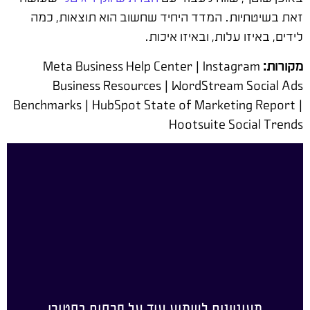
זאת בשיטתיות. המדד היחיד שחשוב הוא תוצאות, כמה
לידים, באיזו עלות, ובאיזו איכות.
מקורות:
Meta Business Help Center | Instagram
Business Resources | WordStream Social Ads
Benchmarks | HubSpot State of Marketing Report |
Hootsuite Social Trends