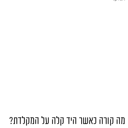
מה קורה כאשר היד קלה על המקלדת?