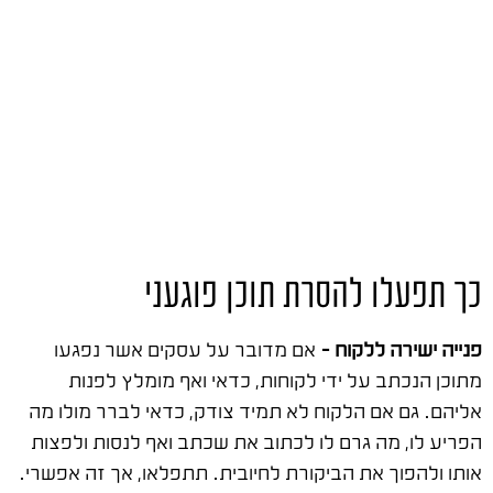
כך תפעלו להסרת תוכן פוגעני
פנייה ישירה ללקוח –
אם מדובר על עסקים אשר נפגעו
מתוכן הנכתב על ידי לקוחות, כדאי ואף מומלץ לפנות
אליהם. גם אם הלקוח לא תמיד צודק, כדאי לברר מולו מה
הפריע לו, מה גרם לו לכתוב את שכתב ואף לנסות ולפצות
אותו ולהפוך את הביקורת לחיובית. תתפלאו, אך זה אפשרי.