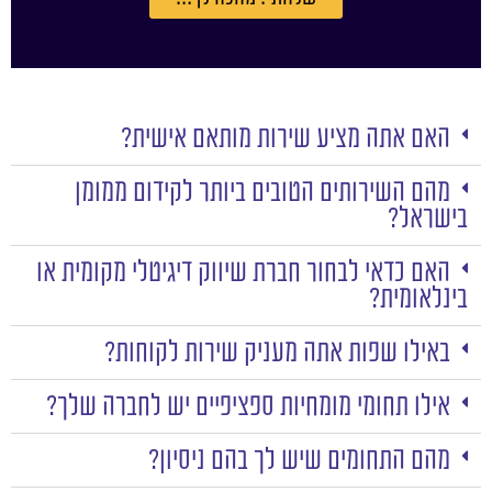
האם אתה מציע שירות מותאם אישית?
מהם השירותים הטובים ביותר לקידום ממומן
בישראל?
האם כדאי לבחור חברת שיווק דיגיטלי מקומית או
בינלאומית?
באילו שפות אתה מעניק שירות לקוחות?
אילו תחומי מומחיות ספציפיים יש לחברה שלך?
מהם התחומים שיש לך בהם ניסיון?