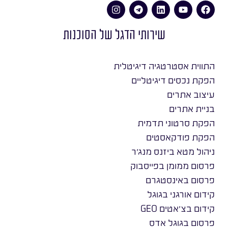
שירותי הדגל של הסוכנות
התווית אסטרטגיה דיגיטלית
הפקת נכסים דיגיטליים
עיצוב אתרים
בניית אתרים
הפקת סרטוני תדמית
הפקת פודקאסטים
ניהול מטא ביזנס מנג׳ר
פרסום ממומן בפייסבוק
פרסום באינסטגרם
קידום אורגני בגוגל
קידום בצ׳אטים GEO
פרסום בגוגל אדס