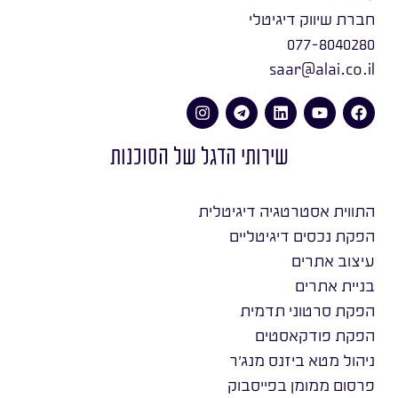
חברת שיווק דיגיטלי
077-8040280
saar@alai.co.il
שירותי הדגל של הסוכנות
התווית אסטרטגיה דיגיטלית
הפקת נכסים דיגיטליים
עיצוב אתרים
בניית אתרים
הפקת סרטוני תדמית
הפקת פודקאסטים
ניהול מטא ביזנס מנג׳ר
פרסום ממומן בפייסבוק