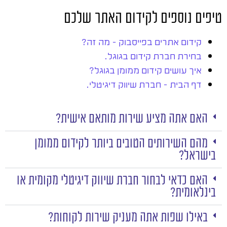
טיפים נוספים לקידום האתר שלכם
קידום אתרים בפייסבוק – מה זה?
בחירת חברת קידום בגוגל.
איך עושים קידום ממומן בגוגל?
דף הבית – חברת שיווק דיגיטלי.
האם אתה מציע שירות מותאם אישית?
מהם השירותים הטובים ביותר לקידום ממומן
בישראל?
האם כדאי לבחור חברת שיווק דיגיטלי מקומית או
בינלאומית?
באילו שפות אתה מעניק שירות לקוחות?