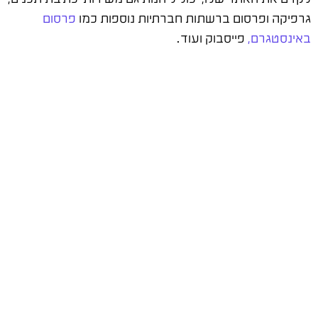
גרפיקה ופרסום ברשתות חברתיות נוספות כמו
פרסום
באינסטגרם,
פייסבוק ועוד.