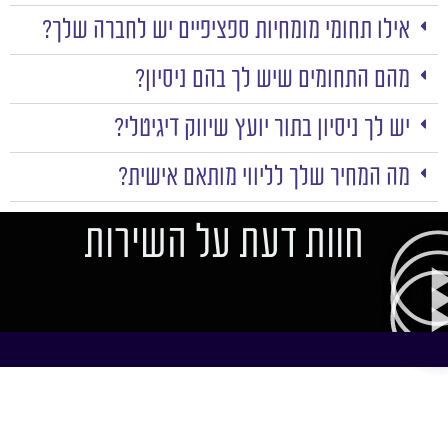
אילו תחומי מומחיות ספציפיים יש לחברה שלך?
מהם התחומים שיש לך בהם ניסיון?
יש לך ניסיון בתור יועץ שיווק דיגיטלי?
מה המחיר שלך לליווי מותאם אישית?
חוות דעת על השירות