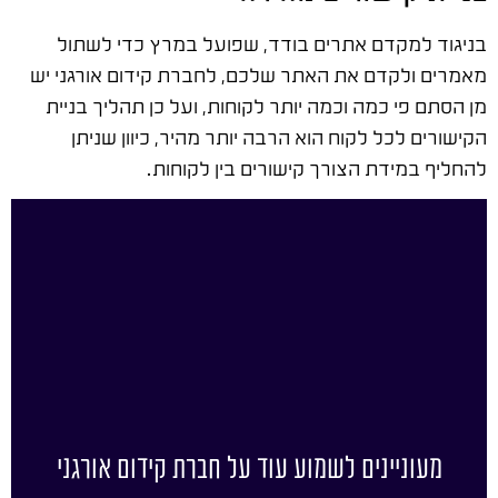
בניגוד למקדם אתרים בודד, שפועל במרץ כדי לשתול
מאמרים ולקדם את האתר שלכם, לחברת קידום אורגני יש
מן הסתם פי כמה וכמה יותר לקוחות, ועל כן תהליך בניית
הקישורים לכל לקוח הוא הרבה יותר מהיר, כיוון שניתן
להחליף במידת הצורך קישורים בין לקוחות.
מעוניינים לשמוע עוד על חברת קידום אורגני