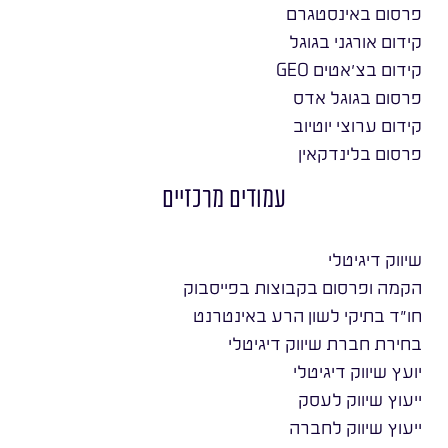
פרסום באינסטגרם
קידום אורגני בגוגל
קידום בצ׳אטים GEO
פרסום בגוגל אדס
קידום ערוצי יוטיוב
פרסום בלינדקאין
עמודים מרכזיים
שיווק דיגיטלי
הקמה ופרסום בקבוצות בפייסבוק
חו״ד בתיקי לשון הרע באינטרנט
בחירת חברת שיווק דיגיטלי
יועץ שיווק דיגיטלי
ייעוץ שיווק לעסק
ייעוץ שיווק לחברה