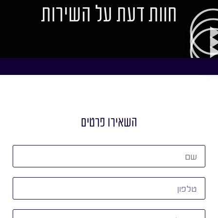
חוות דעת על השירות
השאירו פרטים