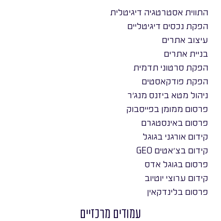
התווית אסטרטגיה דיגיטלית
הפקת נכסים דיגיטליים
עיצוב אתרים
בניית אתרים
הפקת סרטוני תדמית
הפקת פודקאסטים
ניהול מטא ביזנס מנג׳ר
פרסום ממומן בפייסבוק
פרסום באינסטגרם
קידום אורגני בגוגל
קידום בצ׳אטים GEO
פרסום בגוגל אדס
קידום ערוצי יוטיוב
פרסום בלינדקאין
עמודים מרכזיים