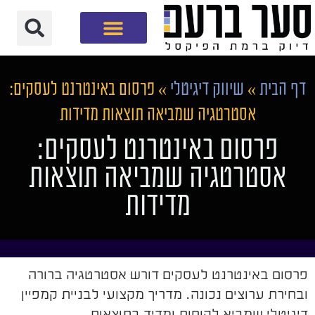
חברת שיווק דיגיטלי
דף הבית
»
שיווק דיגיטלי
»
פרסום באינטרנט לעסקים:
אסטרטגיה שמביאה תוצאות מדידות
פרסום באינטרנט לעסקים:
אסטרטגיה שמביאה תוצאות
מדידות
פרסום באינטרנט לעסקים דורש אסטרטגיה ברורה
ובחירת ערוצים נכונה. מדריך מקצועי לבניית קמפיין
דיגיטלי שמביא לקוחות ומדיד בתוצאות.