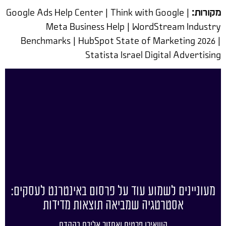
מקורות:
Google Ads Help Center | Think with Google |
Meta Business Help | WordStream Industry
Benchmarks | HubSpot State of Marketing 2026 |
Statista Israel Digital Advertising
מעוניינים לשמוע עוד על פרסום באינטרנט לעסקים:
אסטרטגיה שמביאה תוצאות מדידות
השאירו פרטים ואחזור אליכם בהקדם