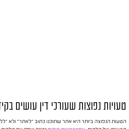
טעויות נפוצות שעורכי דין עושים בקיד