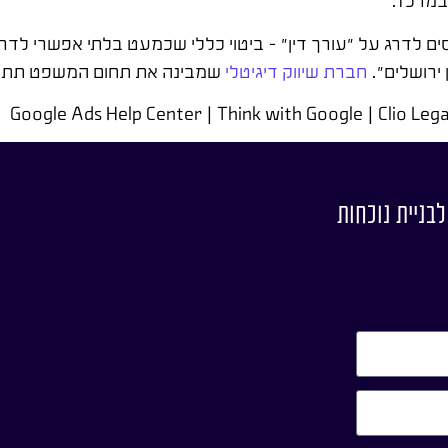
במרכז.
ים לדרג על "עורך דין" – ביטוי כללי שכמעט בלתי אפשרי לדרג
 ירושלים".
חברת שיווק דיגיטלי
שמבינה את תחום המשפט תתמקד
לבניית נוכחות