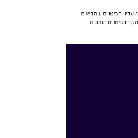
 עליו. הביטויים שמביאים
 בביטויים הנכונים.