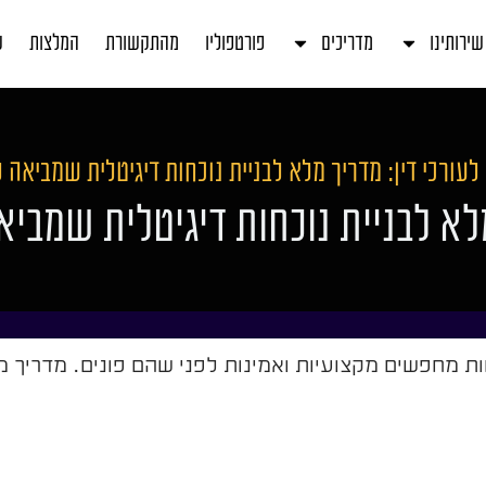
שירותינו
מדריכים
פורטפוליו
מהתקשורת
המלצות
ע
לעורכי דין: מדריך מלא לבניית נוכחות דיגיטלית שמביאה 
מלא לבניית נוכחות דיגיטלית שמבי
וחות מחפשים מקצועיות ואמינות לפני שהם פונים. מדריך