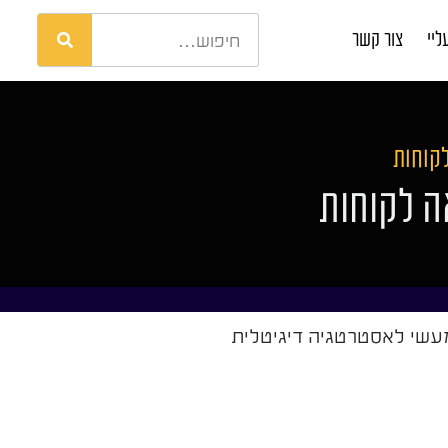
ליי
צור קשר
לקוחות
אה לקוחות
 מעשי לאסטרטגיה דיגיטלית