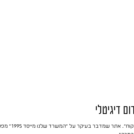
ום דיגיטלי
הטעות הנפוצה ביותר ה