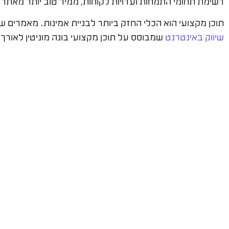
רשימת תחומי התמחות ועדויות לקוחות, ממיר טוב יותר מאתר 
תוכן מקצועי הוא הכלי החזק ביותר לבניית אמינות. מאמרים ש
שיווק באינטרנט
שמבוסס על תוכן מקצועי בונה מוניטין לאורך 