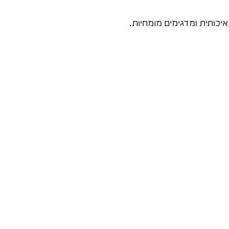
יכותית ומדגימים מומחיות.