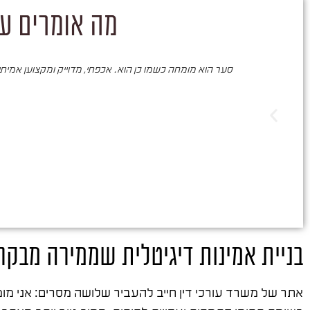
מה אומרים על
סער הוא מומחה כשמו כן הוא. אכפתי, מדוייק ומקצוען אמיתי. 
בניית אמינות דיגיטלית שממירה מבקר
אתר של משרד עורכי דין חייב להעביר שלושה מסרים: אני מומחה