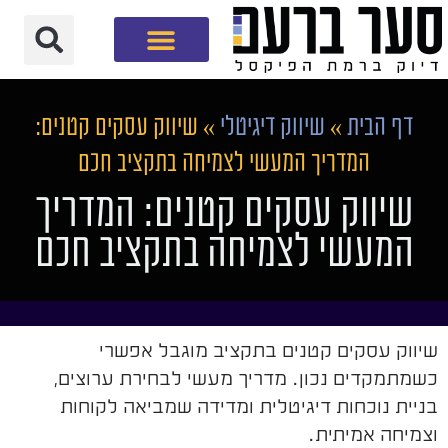
חברת שיווק דיגיטלי
דף הבית
»
שיווק דיגיטלי
»
שיווק עסקים קטנים:
המדריך המעשי לצמיחה בתקציב חכם
שיווק עסקים קטנים: המדריך
המעשי לצמיחה בתקציב חכם
שיווק עסקים קטנים בתקציב מוגבל אפשרי
כשמתמקדים נכון. מדריך מעשי לבחירת ערוצים,
בניית נוכחות דיגיטלית ומדידה שמביאה לקוחות
וצמיחה אמיתית.