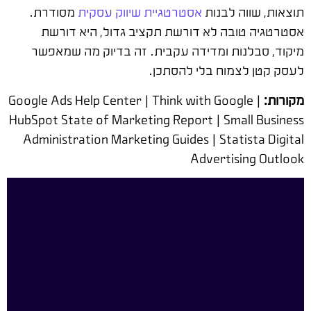
תוצאות, שווה לבנות
אסטרטגיית שיווק עסקית
מסודרת.
אסטרטגיה טובה לא דורשת תקציב גדול, היא דורשת
מיקוד, סבלנות ומדידה עקבית. זה בדיוק מה שמאפשר
לעסק קטן לצמוח בלי להסתכן.
מקורות:
Google Ads Help Center | Think with Google |
HubSpot State of Marketing Report | Small Business
Administration Marketing Guides | Statista Digital
Advertising Outlook