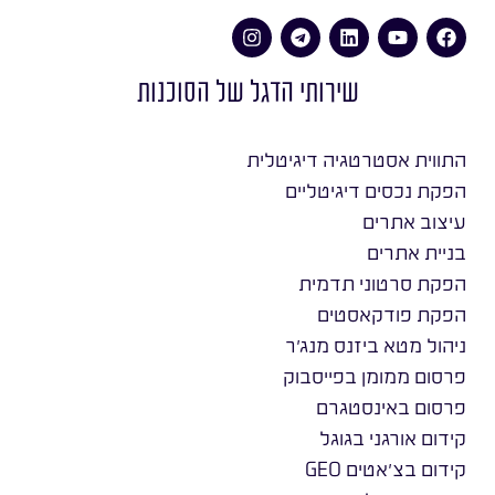
שירותי הדגל של הסוכנות
התווית אסטרטגיה דיגיטלית
הפקת נכסים דיגיטליים
עיצוב אתרים
בניית אתרים
הפקת סרטוני תדמית
הפקת פודקאסטים
ניהול מטא ביזנס מנג׳ר
פרסום ממומן בפייסבוק
פרסום באינסטגרם
קידום אורגני בגוגל
קידום בצ׳אטים GEO