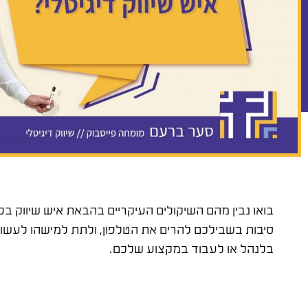
בואו נבין מהם השיקולים העיקריים בהבאת איש שיווק ב
סיבות בשבילכם להרים את הטלפון, ולתת למישהו לעשו
בלנהל או לעבוד במקצוע שלכם.