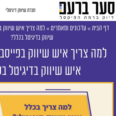
חברת שיווק דיגיטלי
דף הבית
»
עדכונים ומאמרים
»
למה צריך איש שיווק ב
שיווק בדיגיטל בכלל?
למה צריך איש שיווק בפייסב
איש שיווק בדיגיטל ב