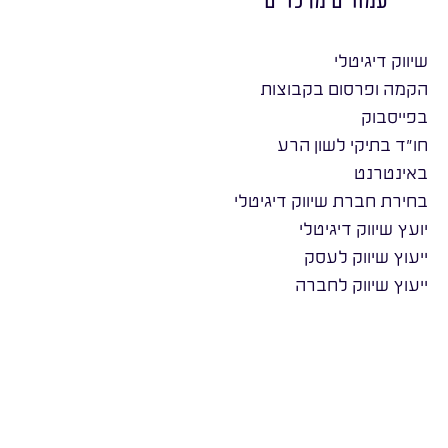
שיווק דיגיטלי
הקמה ופרסום בקבוצות
בפייסבוק
חו״ד בתיקי לשון הרע
באינטרנט
בחירת חברת שיווק דיגיטלי
יועץ שיווק דיגיטלי
ייעוץ שיווק לעסק
ייעוץ שיווק לחברה