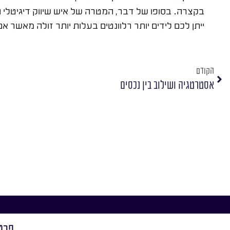
בקצרה. בסופו של דבר, המטרה של איש שיווק דיגיטלי ה
ייתן לכם לידים יותר רלוונטים בעלות יותר זולה מאשר 
הקודם
אסטרטגיה ושילוב בין נכסים
פרט