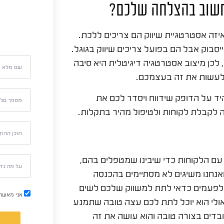
 חשוב בהצלחה שלכם?
יזה אסטרטגיית שיווק הם צריכים ללכת.
בוק אבל הם בפועל צריכים שיווק בגוגל.
 לכן מיצוב אסטרטגיה דיגיטלית היא סיבה
 לעשות את זה בעצמכם.
יד על הדופק שידווח ויסדר לכם את
 לקבלת לקוחות ולטיפול מהיר בתקלות.
עם הלקוחות כדי שיבינו שמטפלים בהם,
אנחנו משיגים לא מסתיימים בהכנסה
, לפעמים כדאי לתת למשווק שלכם לשים
אני מאשר
ולי הוא יוכל לתת לכם עצה טובה שתמנע
ובדים בצורה טובה והוא עושה את זה