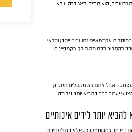
ם נכשלים, הוא תמיד ידאג לזה שלא
וסדות אקדמאיים נחשבים ייתכן וכדאי
כל להסביר לכם מה הולך בקמפיינים
 לעצמכם אבל אתם לא מקבלים מספיק
צועי יעזור לכם להביא יותר עבודה
להביא יותר לידים איכותיים
ות אותו ולהשתמש בו, אלא רק לעניין בו