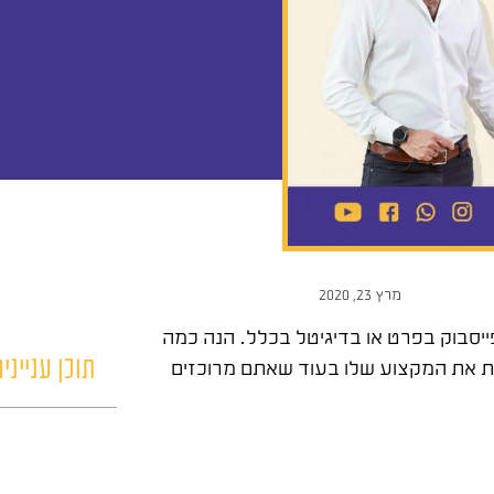
מרץ 23, 2020
פייסבוק בפרט או בדיגיטל בכלל. הנה כמה
ת את המקצוע שלו בעוד שאתם מרוכזים
תוכן ענייני