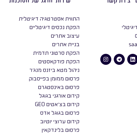
התווית אסטרטגיה דיגיטלית
יגיטלי
הפקת נכסים דיגיטליים
עיצוב אתרים
saa
בניית אתרים
הפקת סרטוני תדמית
הפקת פודקאסטים
ניהול מטא ביזנס מנג׳ר
פרסום ממומן בפייסבוק
פרסום באינסטגרם
קידום אורגני בגוגל
קידום בצ׳אטים GEO
פרסום בגוגל אדס
קידום ערוצי יוטיוב
פרסום בלינדקאין