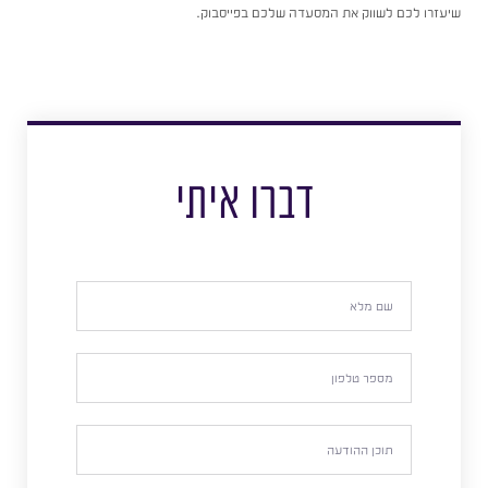
שיעזרו לכם לשווק את המסעדה שלכם בפייסבוק.
דברו איתי