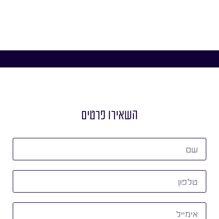
השאירו פרטים