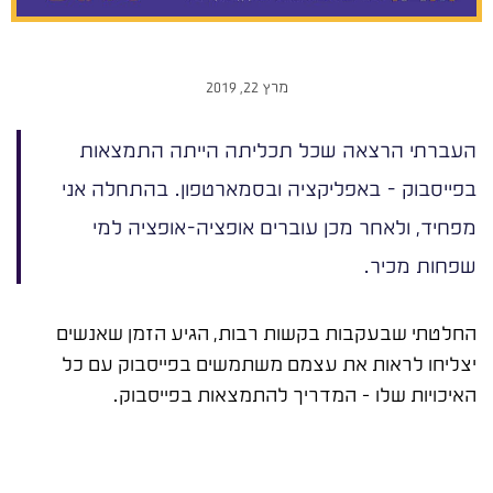
מרץ 22, 2019
העברתי הרצאה שכל תכליתה הייתה התמצאות
בפייסבוק - באפליקציה ובסמארטפון. בהתחלה אני
מפחיד, ולאחר מכן עוברים אופציה-אופציה למי
שפחות מכיר.
החלטתי שבעקבות בקשות רבות, הגיע הזמן שאנשים
יצליחו לראות את עצמם משתמשים בפייסבוק עם כל
האיכויות שלו – המדריך להתמצאות בפייסבוק.