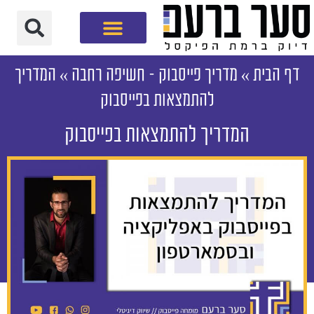
חברת שיווק דיגיטלי
דף הבית
»
מדריך פייסבוק – חשיפה רחבה
»
המדריך
להתמצאות בפייסבוק
המדריך להתמצאות בפייסבוק