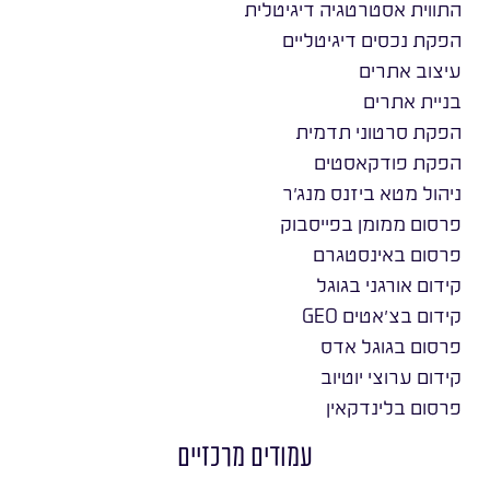
התווית אסטרטגיה דיגיטלית
הפקת נכסים דיגיטליים
עיצוב אתרים
בניית אתרים
הפקת סרטוני תדמית
הפקת פודקאסטים
ניהול מטא ביזנס מנג׳ר
פרסום ממומן בפייסבוק
פרסום באינסטגרם
קידום אורגני בגוגל
קידום בצ׳אטים GEO
פרסום בגוגל אדס
קידום ערוצי יוטיוב
פרסום בלינדקאין
עמודים מרכזיים