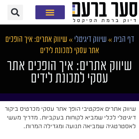
חברת שיווק דיגיטלי
דף הבית
»
שיווק דיגיטלי
»
שיווק אתרים: איך הופכים
אתר עסקי למכונת לידים
שיווק אתרים: איך הופכים אתר
עסקי למכונת לידים
שיווק אתרים אפקטיבי הופך אתר עסקי מכרטיס ביקור
דיגיטלי לכלי שמביא לקוחות בעקביות. מדריך מעשי
לאסטרטגיה שמביאה תנועה ומגדילה המרות.