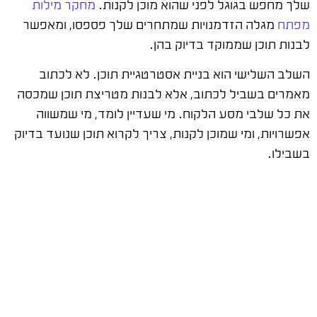
שלך מחפש בגוגל לפני שהוא מוכן לקנות.
מחקר מילות
מפתח
מגלה הזדמנויות שמתחרים שלך פספסו, ומאפשר
לבנות תוכן שממוקד בדיוק בהן.
השלב השלישי הוא בניית אסטרטגיית תוכן. לא לכתוב
מאמרים בשביל לכתוב, אלא לבנות מטריצת תוכן שמכסה
את כל שלבי מסע הלקוח. מי שעדיין לומד, מי שמשווה
אפשרויות, ומי שמוכן לקנות, צריך לקרוא תוכן שנועד בדיוק
בשבילו.