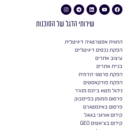
שירותי הדגל של הסוכנות
התווית אסטרטגיה דיגיטלית
הפקת נכסים דיגיטליים
עיצוב אתרים
בניית אתרים
הפקת סרטוני תדמית
הפקת פודקאסטים
ניהול מטא ביזנס מנג׳ר
פרסום ממומן בפייסבוק
פרסום באינסטגרם
קידום אורגני בגוגל
קידום בצ׳אטים GEO