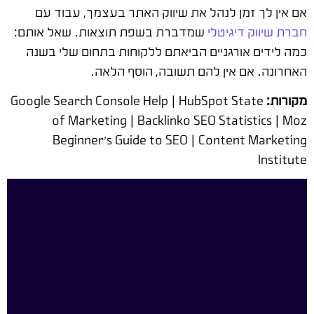
אם אין לך זמן לנהל את שיווק האתר בעצמך, עבוד עם
חברת שיווק דיגיטלי
שמדברת בשפת תוצאות. שאל אותם:
כמה לידים אורגניים הביאתם ללקוחות בתחום שלי בשנה
האחרונה. אם אין להם תשובה, הוסף הלאה.
מקורות:
Google Search Console Help | HubSpot State
of Marketing | Backlinko SEO Statistics | Moz
Beginner's Guide to SEO | Content Marketing
Institute