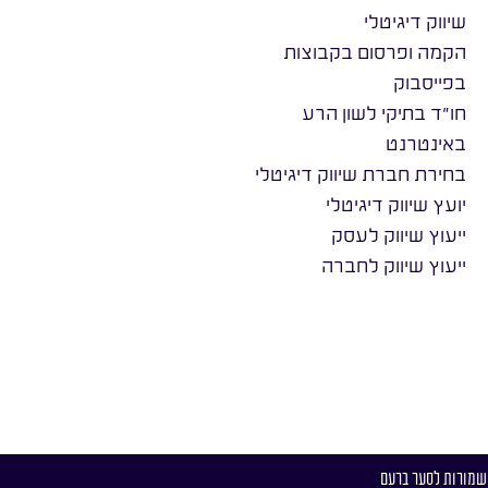
שיווק דיגיטלי
הקמה ופרסום בקבוצות
בפייסבוק
חו״ד בתיקי לשון הרע
באינטרנט
בחירת חברת שיווק דיגיטלי
יועץ שיווק דיגיטלי
ייעוץ שיווק לעסק
ייעוץ שיווק לחברה
 שמורות לסער ברעם