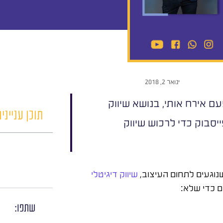
ינואר 2, 2018
ם אירח אותי, בנושא שיווק
תוכן ענייני
יסבוק כדי לרכוש שיווק
שנוגעים לתחום העיצוב,
שיווק דיגיטלי
ם כדי שלא:
שתפו: