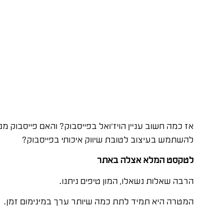
אז כמה חשוב עניין הויז'ואל בפייסבוק? והאם פייסבוק 
להשתמש בעיצוב לטובת שיווק איכותי בפייסבוק?
לטקסט המלא אצלה באתר
הרבה שאלות נשאלו, המון טיפים ניתנו.
המטרה היא תמיד לתת כמה שיותר ערך במינימום זמן.