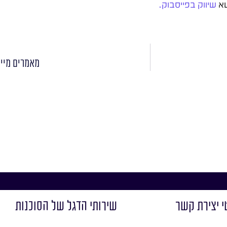
שא
שיווק בפייסבוק.
מאמרים מייד
י יצירת קשר
שירותי הדגל של הסוכנות