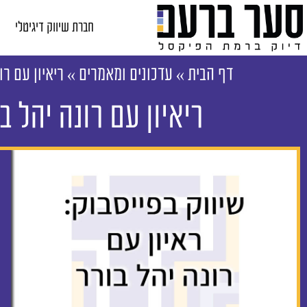
חברת שיווק דיגיטלי
דף הבית
»
עדכונים ומאמרים
»
ריאיון עם רו
ריאיון עם רונה יהל ב