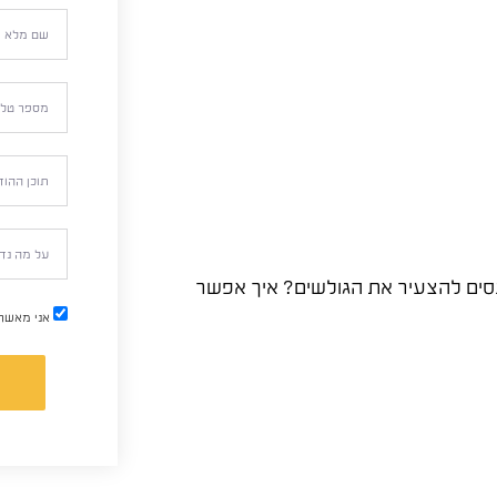
מנסים להצעיר את הגולשים? איך אפשר
אני מאשר