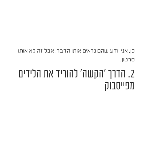
כן, אני יודע שהם נראים אותו הדבר, אבל זה לא אותו
סרטון.
2. הדרך 'הקשה' להוריד את הלידים
מפייסבוק