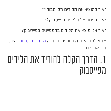
"איך להוציא את הלידים מפייסבוק?"
"איך לפנות אל הלידים בפייסבוק?"
"איך אני מוצא את הלידים בקמפיינים בפייסבוק?"
אז צילמתי את זה בשבילכם. הנה
מדריך פייסבוק
קצר,
ההנאה מרובה
1. הדרך הקלה להוריד את הלידים
מפייסבוק