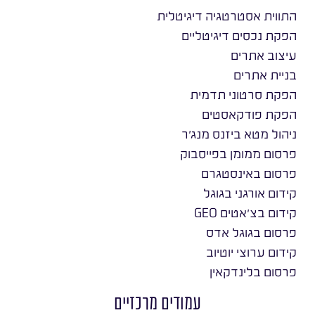
התווית אסטרטגיה דיגיטלית
הפקת נכסים דיגיטליים
עיצוב אתרים
בניית אתרים
הפקת סרטוני תדמית
הפקת פודקאסטים
ניהול מטא ביזנס מנג׳ר
פרסום ממומן בפייסבוק
פרסום באינסטגרם
קידום אורגני בגוגל
קידום בצ׳אטים GEO
פרסום בגוגל אדס
קידום ערוצי יוטיוב
פרסום בלינדקאין
עמודים מרכזיים