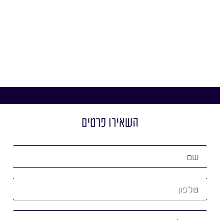
השאירו פרטים