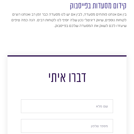
קידום מסעדות בפייסבוק
בין אם אנחנו פותחים מסעדה, לבין אם יש לנו מסעדה כבר זמן רב ואנחנו רוצים
לקוחות נוספים, שיווק דיגיטלי נכון שלה יוסיף לנו לקוחות רבים. הנה כמה טיפים
שיעזרו לכם לשווק את המסעדה שלכם בפייסבוק.
דברו איתי