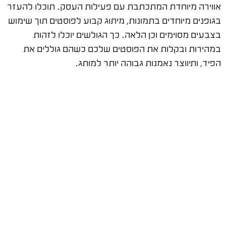
אווירה מיוחדת המתכתבת עם פעילות העסק. תוכלו להעזר
בגופנים מיוחדים בתמונות, מיתוג קבוע לפוסטים תוך שימוש
בצבעים מסוימים וכן הלאה. כך הגולשים יוכלו לזהות
במהירות ובקלות את הפוסטים שלכם כשהם גוללים את
הפיד, ותיווצר נאמנות גבוהה יותר למותג.