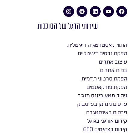
שירותי הדגל של הסוכנות
התווית אסטרטגיה דיגיטלית
הפקת נכסים דיגיטליים
עיצוב אתרים
בניית אתרים
הפקת סרטוני תדמית
הפקת פודקאסטים
ניהול מטא ביזנס מנג׳ר
פרסום ממומן בפייסבוק
פרסום באינסטגרם
קידום אורגני בגוגל
קידום בצ׳אטים GEO