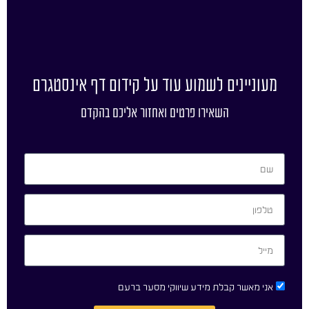
מעוניינים לשמוע עוד על קידום דף אינסטגרם
השאירו פרטים ואחזור אליכם בהקדם
אני מאשר קבלת מידע שיווקי מסער ברעם