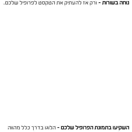
נוחה בשורות –
ורק אז להעתיק את הטקסט לפרופיל שלכם.
השקיעו בתמונת הפרופיל שלכם –
הלוגו בדרך כלל מהווה