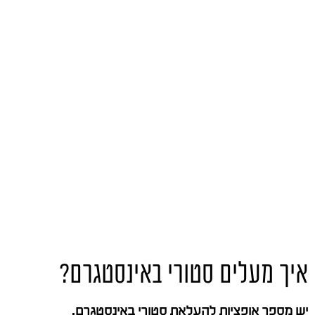
איך מעלים סטורי באינסטגרם?
יש מספר אופציות להעלאת סטורי באינסטגרם.