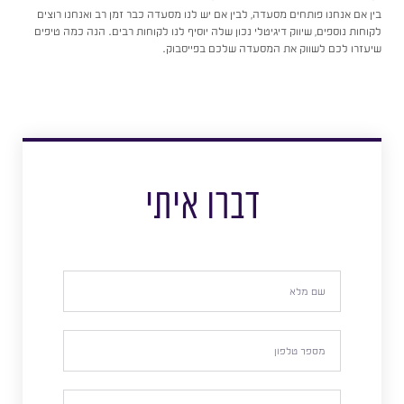
בין אם אנחנו פותחים מסעדה, לבין אם יש לנו מסעדה כבר זמן רב ואנחנו רוצים
לקוחות נוספים, שיווק דיגיטלי נכון שלה יוסיף לנו לקוחות רבים. הנה כמה טיפים
שיעזרו לכם לשווק את המסעדה שלכם בפייסבוק.
דברו איתי