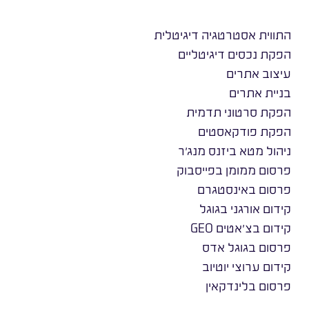
התווית אסטרטגיה דיגיטלית
הפקת נכסים דיגיטליים
עיצוב אתרים
בניית אתרים
הפקת סרטוני תדמית
הפקת פודקאסטים
ניהול מטא ביזנס מנג׳ר
פרסום ממומן בפייסבוק
פרסום באינסטגרם
קידום אורגני בגוגל
קידום בצ׳אטים GEO
פרסום בגוגל אדס
קידום ערוצי יוטיוב
פרסום בלינדקאין