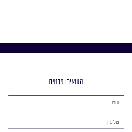
השאירו פרטים