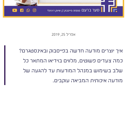
אפריל 25, 2019
איך יוצרים מודעה חדשה בפייסבוק ובאינסטגרם?
כמה צעדים פשוטים, מלווים בוידיאו המתאר כל
שלב בשימוש במנהל המודעות עד להגעה של
מודעה איכותית המביאה עוקבים.